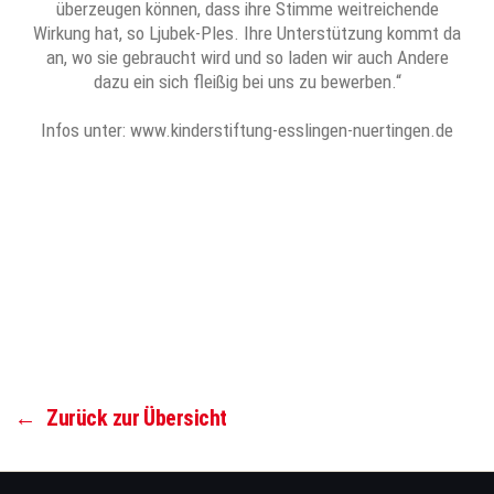
überzeugen können, dass ihre Stimme weitreichende
Wirkung hat, so Ljubek-Ples. Ihre Unterstützung kommt da
an, wo sie gebraucht wird und so laden wir auch Andere
dazu ein sich fleißig bei uns zu bewerben.“
Infos unter: www.kinderstiftung-esslingen-nuertingen.de
←
Zurück zur Übersicht