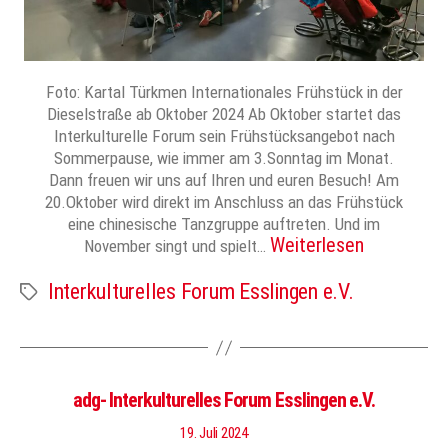
Foto: Kartal Türkmen Internationales Frühstück in der
Dieselstraße ab Oktober 2024 Ab Oktober startet das
Interkulturelle Forum sein Frühstücksangebot nach
Sommerpause, wie immer am 3.Sonntag im Monat.
Dann freuen wir uns auf Ihren und euren Besuch! Am
20.Oktober wird direkt im Anschluss an das Frühstück
eine chinesische Tanzgruppe auftreten. Und im
Weiterlesen
November singt und spielt…
Interkulturelles Forum Esslingen e.V.
Schlagwörter
adg- Interkulturelles Forum Esslingen e.V.
19. Juli 2024