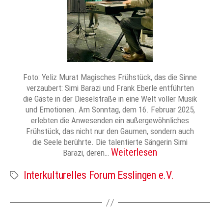
Foto: Yeliz Murat Magisches Frühstück, das die Sinne
verzaubert: Simi Barazi und Frank Eberle entführten
die Gäste in der Dieselstraße in eine Welt voller Musik
und Emotionen. Am Sonntag, dem 16. Februar 2025,
erlebten die Anwesenden ein außergewöhnliches
Frühstück, das nicht nur den Gaumen, sondern auch
die Seele berührte. Die talentierte Sängerin Simi
Weiterlesen
Barazi, deren…
Interkulturelles Forum Esslingen e.V.
Schlagwörter