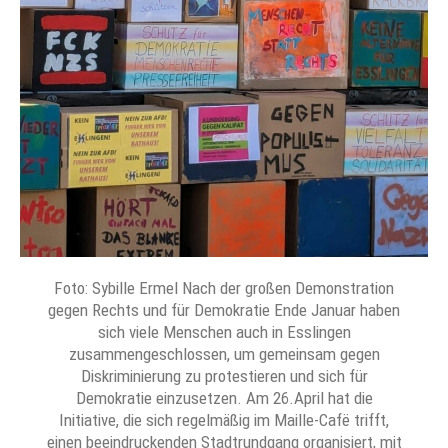
Foto: Sybille Ermel Nach der großen Demonstration
gegen Rechts und für Demokratie Ende Januar haben
sich viele Menschen auch in Esslingen
zusammengeschlossen, um gemeinsam gegen
Diskriminierung zu protestieren und sich für
Demokratie einzusetzen. Am 26.April hat die
Initiative, die sich regelmäßig im Maille-Cafë trifft,
einen beeindruckenden Stadtrundgang organisiert, mit