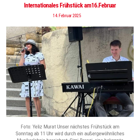
Internationales Frühstück am16.Februar
14. Februar 2025
Foto: Yeliz Murat Unser nächstes Frühstück am
Sonntag ab 11 Uhr wird durch ein außergewöhnliches