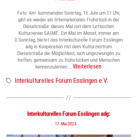
Foto: Am kommenden Sonntag, 16.Juni um 11 Uhr,
gibt es wieder ein Internationales Frühstück in der
Dieselstraße: dieses Mal mit dem Lettischen
Kulturverein SAIME. Ein Mal im Monat, immer am
3.Sonntag, bietet das Interkulturelle Forum Esslingen
adg in Kooperation mit dem Kulturzentrum
Dieselstraße die Möglichkeit, sich ungezwungen zu
treffen, gemeinsam zu frühstücken und Menschen
Weiterlesen
kennenzulernen….
Interkulturelles Forum Esslingen e.V.
Schlagwörter
Interkulturelles Forum Esslingen adg:
17. Mai 2024