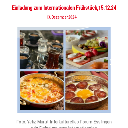
Einladung zum Internationalen Frühstück,15.12.24
13. Dezember 2024
Foto: Yeliz Murat Interkulturelles Forum Esslingen