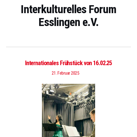
Interkulturelles Forum
Esslingen e.V.
Internationales Frühstück von 16.02.25
21. Februar 2025