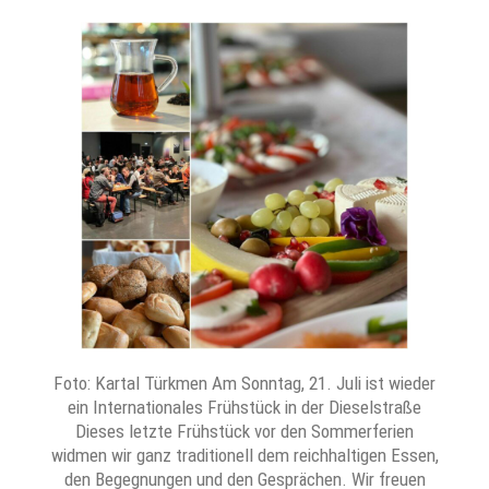
Foto: Kartal Türkmen Am Sonntag, 21. Juli ist wieder
ein Internationales Frühstück in der Dieselstraße
Dieses letzte Frühstück vor den Sommerferien
widmen wir ganz traditionell dem reichhaltigen Essen,
den Begegnungen und den Gesprächen. Wir freuen