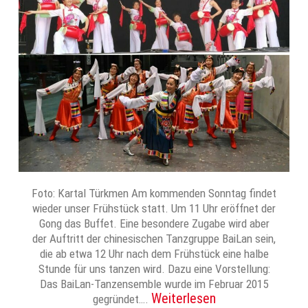
Foto: Kartal Türkmen Am kommenden Sonntag findet
wieder unser Frühstück statt. Um 11 Uhr eröffnet der
Gong das Buffet. Eine besondere Zugabe wird aber
der Auftritt der chinesischen Tanzgruppe BaiLan sein,
die ab etwa 12 Uhr nach dem Frühstück eine halbe
Stunde für uns tanzen wird. Dazu eine Vorstellung:
Das BaiLan-Tanzensemble wurde im Februar 2015
Weiterlesen
gegründet….