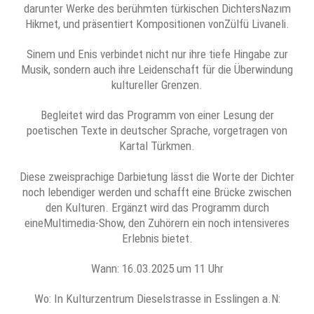
darunter Werke des berühmten türkischen DichtersNazım
Hikmet, und präsentiert Kompositionen vonZülfü Livaneli.
Sinem und Enis verbindet nicht nur ihre tiefe Hingabe zur
Musik, sondern auch ihre Leidenschaft für die Überwindung
kultureller Grenzen.
Begleitet wird das Programm von einer Lesung der
poetischen Texte in deutscher Sprache, vorgetragen von
Kartal Türkmen.
Diese zweisprachige Darbietung lässt die Worte der Dichter
noch lebendiger werden und schafft eine Brücke zwischen
den Kulturen. Ergänzt wird das Programm durch
eineMultimedia-Show, den Zuhörern ein noch intensiveres
Erlebnis bietet.
Wann: 16.03.2025 um 11 Uhr
Wo: In Kulturzentrum Dieselstrasse in Esslingen a.N: