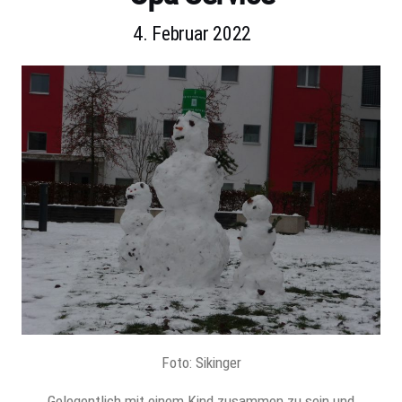
4. Februar 2022
Foto: Sikinger
Gelegentlich mit einem Kind zusammen zu sein und