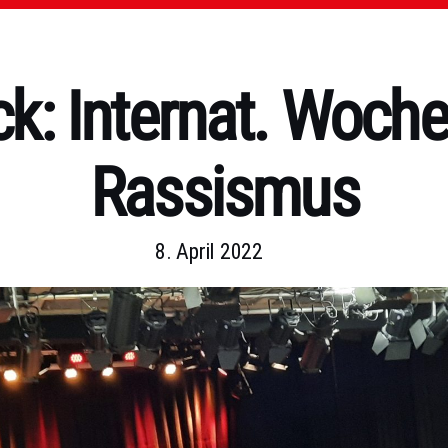
ck: Internat. Woch
Rassismus
8. April 2022