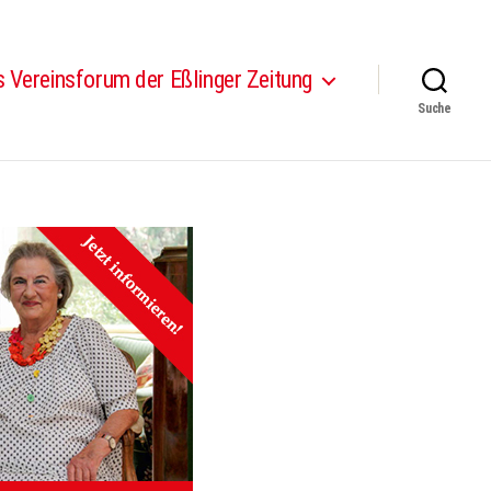
 Vereinsforum der Eßlinger Zeitung
Suche