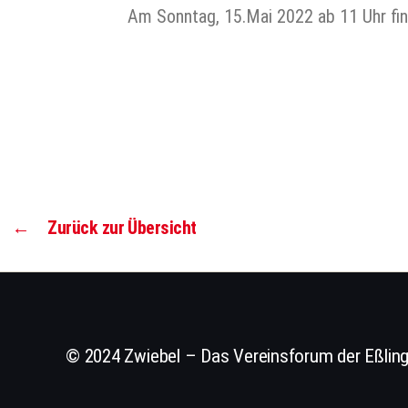
Am Sonntag, 15.Mai 2022 ab 11 Uhr find
←
Zurück zur Übersicht
© 2024 Zwiebel – Das Vereinsforum der Eßling