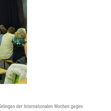
Gelingen der Internationalen Wochen gegen