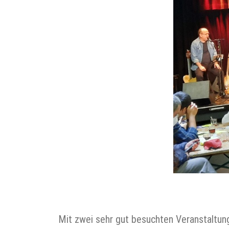
Mit zwei sehr gut besuchten Veranstaltun