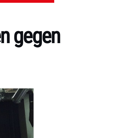
en gegen