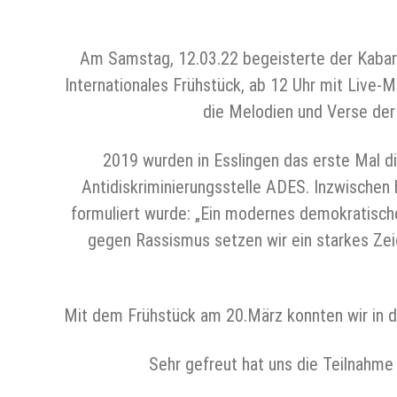
Am Samstag, 12.03.22 begeisterte der Kabar
Internationales Frühstück, ab 12 Uhr mit Live-M
die Melodien und Verse der 
2019 wurden in Esslingen das erste Mal 
Antidiskriminierungsstelle ADES. Inzwischen
formuliert wurde: „Ein modernes demokratisches
gegen Rassismus setzen wir ein starkes Zeic
Mit dem Frühstück am 20.März konnten wir in d
Sehr gefreut hat uns die Teilnahm