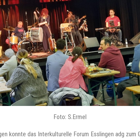
Foto: S.Ermel
gen konnte das Interkulturelle Forum Esslingen adg zum 