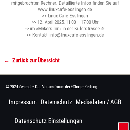
mitgebrachten Rechner. Detaillierte Infos finden Sie auf
www.linuxcafe-esslingen.de
>> Linux-Café Esslingen
>> 12. April 2025, 11:00 – 17:00 Uhr
>> im »Makers Inn« in der Küferstrasse 46
>> Kontakt: info@linuxcafe-esslingen.de
←
Zurück zur Übersicht
© 2024 Zwiebel – Das Vereinsforum der Eßlinger Zeitung
Impressum
Datenschutz
Mediadaten / AGB
Datenschutz-Einstellungen