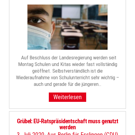
Auf Beschluss der Landesregierung werden seit
Montag Schulen und Kitas wieder fast vollständig
geöffnet. Selbstverständlich ist die
Wiederaufnahme von Schulunterricht sehr wichtig –
auch und gerade für die jüngeren…
Weiterlesen
Grübel: EU-Ratspräsidentschaft muss genutzt
werden
3. Juli 2020
Aus Berlin für Esslingen (CDU)