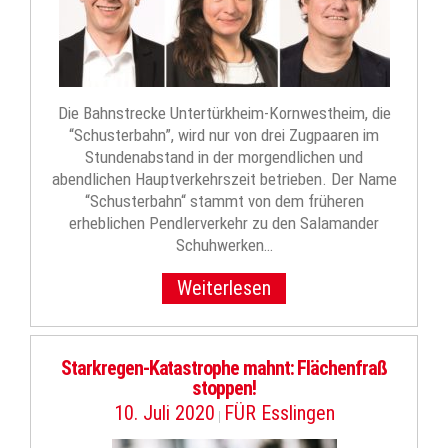
Die Bahnstrecke Untertürkheim-Kornwestheim, die
“Schusterbahn”, wird nur von drei Zugpaaren im
Stundenabstand in der morgendlichen und
abendlichen Hauptverkehrszeit betrieben. Der Name
“Schusterbahn“ stammt von dem früheren
erheblichen Pendlerverkehr zu den Salamander
Schuhwerken…
Weiterlesen
Starkregen-Katastrophe mahnt: Flächenfraß
stoppen!
10. Juli 2020
FÜR Esslingen
|