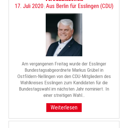
17. Juli 2020
Aus Berlin für Esslingen (CDU)
|
Am vergangenen Freitag wurde der Esslinger
Bundestagsabgeordnete Markus Grübel in
Ostfildern-Nellingen von den CDU-Mitgliedern des
Wahlkreises Esslingen zum Kandidaten für die
Bundestagswahl im nächsten Jahr nominiert. In
einer streitigen Wahl…
Weiterlesen