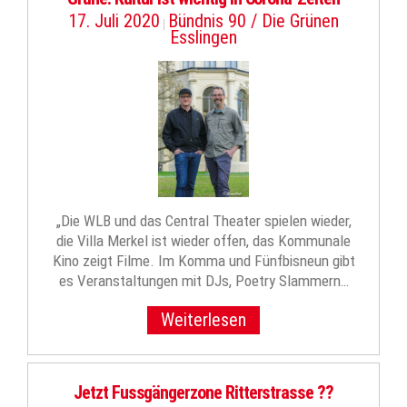
17. Juli 2020
Bündnis 90 / Die Grünen
|
Esslingen
„Die WLB und das Central Theater spielen wieder,
die Villa Merkel ist wieder offen, das Kommunale
Kino zeigt Filme. Im Komma und Fünfbisneun gibt
es Veranstaltungen mit DJs, Poetry Slammern…
Weiterlesen
Jetzt Fussgängerzone Ritterstrasse ??