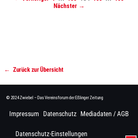
Nächster →
←
Zurück zur Übersicht
© 2024 Zwiebel – Das Vereinsforum der Eßlinger Zeitung
Impressum
Datenschutz
Mediadaten / AGB
Datenschutz-Einstellungen