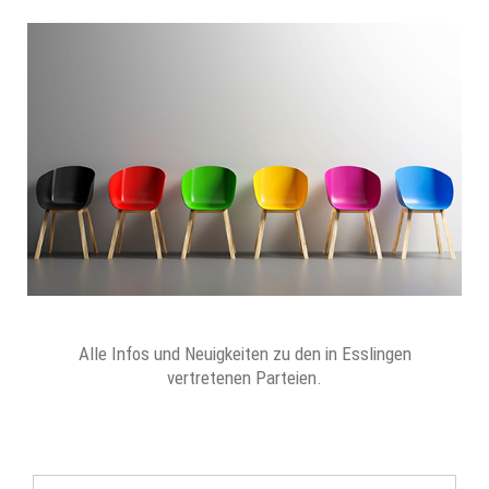
Alle Infos und Neuigkeiten zu den in Esslingen
vertretenen Parteien.