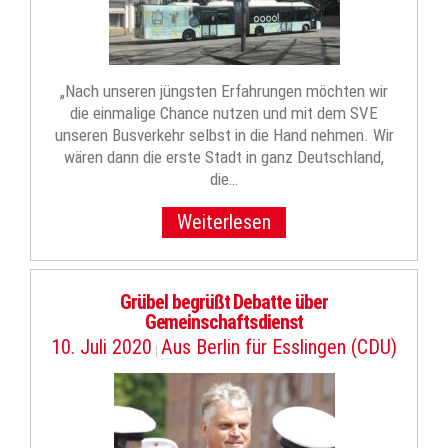
„Nach unseren jüngsten Erfahrungen möchten wir
die einmalige Chance nutzen und mit dem SVE
unseren Busverkehr selbst in die Hand nehmen. Wir
wären dann die erste Stadt in ganz Deutschland,
die…
Weiterlesen
Grübel begrüßt Debatte über
Gemeinschaftsdienst
10. Juli 2020
Aus Berlin für Esslingen (CDU)
|