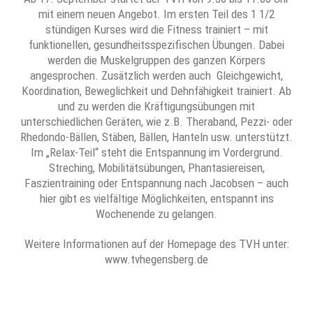
mit einem neuen Angebot. Im ersten Teil des 1 1/2
stündigen Kurses wird die Fitness trainiert – mit
funktionellen, gesundheitsspezifischen Übungen. Dabei
werden die Muskelgruppen des ganzen Körpers
angesprochen. Zusätzlich werden auch Gleichgewicht,
Koordination, Beweglichkeit und Dehnfähigkeit trainiert. Ab
und zu werden die Kräftigungsübungen mit
unterschiedlichen Geräten, wie z.B. Theraband, Pezzi- oder
Rhedondo-Bällen, Stäben, Bällen, Hanteln usw. unterstützt.
Im „Relax-Teil“ steht die Entspannung im Vordergrund.
Streching, Mobilitätsübungen, Phantasiereisen,
Faszientraining oder Entspannung nach Jacobsen – auch
hier gibt es vielfältige Möglichkeiten, entspannt ins
Wochenende zu gelangen.
Weitere Informationen auf der Homepage des TVH unter:
www.tvhegensberg.de