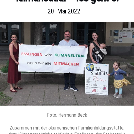
20. Mai 2022
Foto: Hermann Beck
Zusammen mit der ökumenischen Familienbildungsstätte,