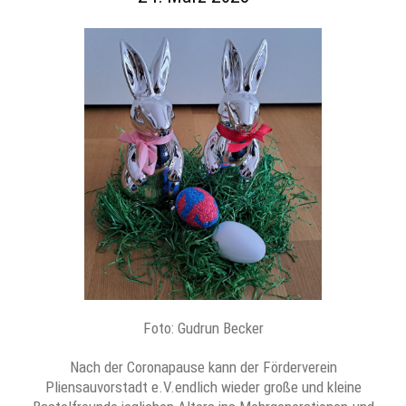
Foto: Gudrun Becker
Nach der Coronapause kann der Förderverein
Pliensauvorstadt e.V.endlich wieder große und kleine