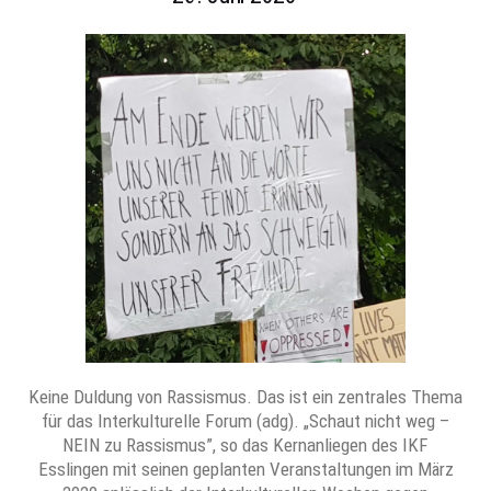
Keine Duldung von Rassismus. Das ist ein zentrales Thema
für das Interkulturelle Forum (adg). „Schaut nicht weg –
NEIN zu Rassismus”, so das Kernanliegen des IKF
Esslingen mit seinen geplanten Veranstaltungen im März