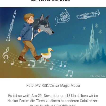
Foto: MV RSK/Canva Magic Media
Es ist so weit! Am 29. November um 18 Uhr öffnen wir im
Neckar Forum die Türen zu einem besonderen Galakonzert
voller Musik und Erzählkunst.