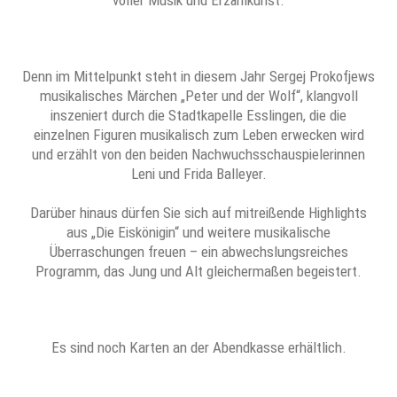
Denn im Mittelpunkt steht in diesem Jahr Sergej Prokofjews
musikalisches Märchen „Peter und der Wolf“, klangvoll
inszeniert durch die Stadtkapelle Esslingen, die die
einzelnen Figuren musikalisch zum Leben erwecken wird
und erzählt von den beiden Nachwuchsschauspielerinnen
Leni und Frida Balleyer.
Darüber hinaus dürfen Sie sich auf mitreißende Highlights
aus „Die Eiskönigin“ und weitere musikalische
Überraschungen freuen – ein abwechslungsreiches
Programm, das Jung und Alt gleichermaßen begeistert.
Es sind noch Karten an der Abendkasse erhältlich.