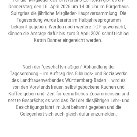
Donnerstag, den 16. April 2026 um 14.00 Uhr im Bürgerhaus
Sulzgries die jährliche Mitglieder-Hauptversammlung. Die
Tagesordung wurde bereits im Halbjahresprogramm
bekannt gegeben. Werden noch weitere TOP gewünscht,
können die Anträge dafür bis zum 8.April 2026 schriftlich bei
Katrin Danner eingereicht werden.
Nach der “geschäftsmäßigen” Abhandlung der
Tagesordnung – im Auftrag des Bildungs- und Sozialwerks
des Landfrauenverbandes Württemberg-Baden – wird es
von den Vorstandsfrauen selbstgebackene Kuchen und
Kaffee geben und Zeit für gemütliches Zusammensein und
nettte Gespräche; es wird das Ziel der diesjährigen Lehr- und
Besichtigungsfahrt im Juni bekannt gegeben und die
Gelegenheit sich auch gleich dafür anzumelden.