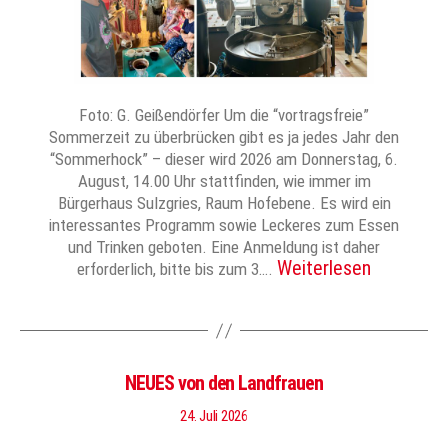
Foto: G. Geißendörfer Um die “vortragsfreie”
Sommerzeit zu überbrücken gibt es ja jedes Jahr den
“Sommerhock” – dieser wird 2026 am Donnerstag, 6.
August, 14.00 Uhr stattfinden, wie immer im
Bürgerhaus Sulzgries, Raum Hofebene. Es wird ein
interessantes Programm sowie Leckeres zum Essen
und Trinken geboten. Eine Anmeldung ist daher
Weiterlesen
erforderlich, bitte bis zum 3….
NEUES von den Landfrauen
24. Juli 2026