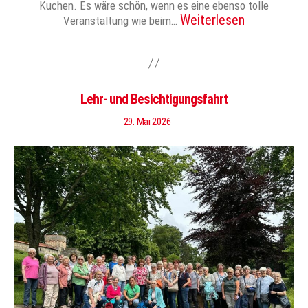
Kuchen. Es wäre schön, wenn es eine ebenso tolle
Weiterlesen
Veranstaltung wie beim…
Lehr- und Besichtigungsfahrt
29. Mai 2026