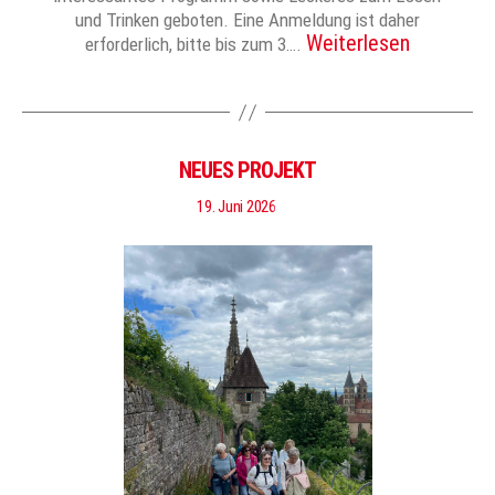
und Trinken geboten. Eine Anmeldung ist daher
Weiterlesen
erforderlich, bitte bis zum 3….
NEUES PROJEKT
19. Juni 2026