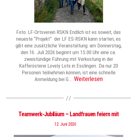
Foto: LF-Ortsverein RSKN Endlich ist es soweit, das
neueste “Projekt” der LF ES-RSKN kann starten, es
gibt eine zusätzliche Veranstaltung: am Donnerstag,
den 16. Juli 2026 beginnt um 15.00 Uhr eine ca.
zweistündige Führung mit Verkostung in der
Kafferösterei Lovely Lots in Esslingen. Da nur 20
Personen teilnehmen können, ist eine schnelle
Weiterlesen
Anmeldung bei G….
Teamwerk-Jubiläum – Landfrauen feiern mit
12. Juni 2026