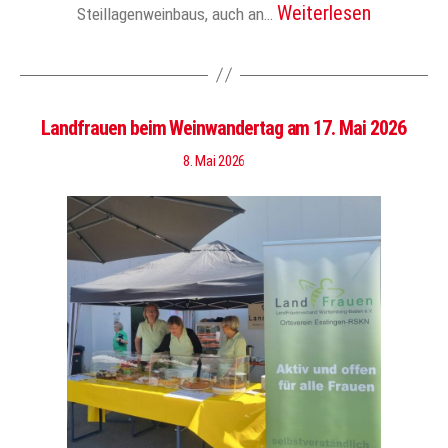
Weiterlesen
Steillagenweinbaus, auch an…
Landfrauen beim Weinwandertag am 17. Mai 2026
8. Mai 2026