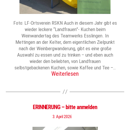
Foto: LF-Ortsverein RSKN Auch in diesem Jahr gibt es
wieder leckere “Landfrauen”- Kuchen beim
Weinwandertag des Teamwerks Esslingen. In
Mettingen an der Kelter, dem eigentlichen Zielpunkt
nach der Weinbergwanderung, gibt es eine große
Auswahl zu essen und zu trinken – und eben auch
wieder den beliebten, von Landfrauen
selbstgebackenen Kuchen, sowie Kaffee und Tee –…
Weiterlesen
ERINNERUNG – bitte anmelden
3. April 2026