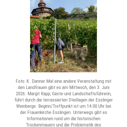
Foto: K. Danner Mal eine andere Veranstaltung mit
den Landfrauen gibt es am Mittwoch, den 3. Juni
2026. Margit Rapp, Gäste-und Landschaftsführerin,
führt durch die terrassierten Steillagen der Esslinger
Weinberge. Beginn/Treffpunkt ist um 14.00 Uhr bei
der Frauenkirche Esslingen. Unterwegs gibt es
Informationen rund um die historischen
Trockenmauern und die Problematik des