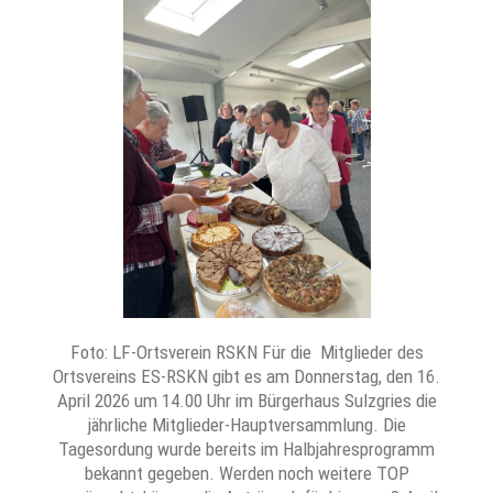
Foto: LF-Ortsverein RSKN Für die Mitglieder des
Ortsvereins ES-RSKN gibt es am Donnerstag, den 16.
April 2026 um 14.00 Uhr im Bürgerhaus Sulzgries die
jährliche Mitglieder-Hauptversammlung. Die
Tagesordung wurde bereits im Halbjahresprogramm
bekannt gegeben. Werden noch weitere TOP