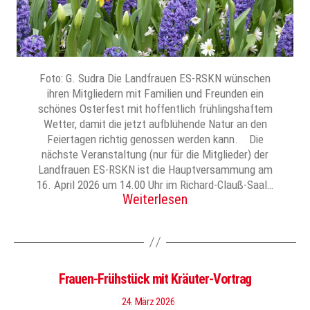
Foto: G. Sudra Die Landfrauen ES-RSKN wünschen
ihren Mitgliedern mit Familien und Freunden ein
schönes Osterfest mit hoffentlich frühlingshaftem
Wetter, damit die jetzt aufblühende Natur an den
Feiertagen richtig genossen werden kann. Die
nächste Veranstaltung (nur für die Mitglieder) der
Landfrauen ES-RSKN ist die Hauptversammung am
16. April 2026 um 14.00 Uhr im Richard-Clauß-Saal…
Weiterlesen
Frauen-Frühstück mit Kräuter-Vortrag
24. März 2026