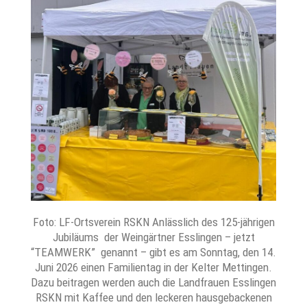
Foto: LF-Ortsverein RSKN Anlässlich des 125-jährigen
Jubiläums der Weingärtner Esslingen – jetzt
“TEAMWERK” genannt – gibt es am Sonntag, den 14.
Juni 2026 einen Familientag in der Kelter Mettingen.
Dazu beitragen werden auch die Landfrauen Esslingen
RSKN mit Kaffee und den leckeren hausgebackenen