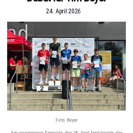
24. April 2026
Foto: Beyer
Am vergangenen Samstag, den 18. April fand bereits das