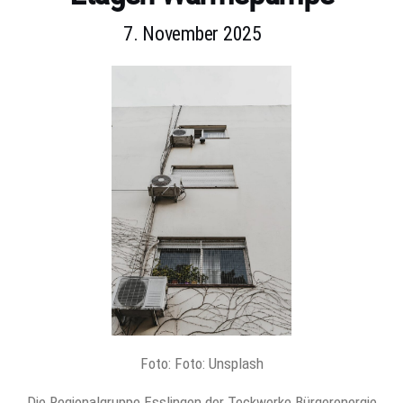
7. November 2025
Foto: Foto: Unsplash
Die Regionalgruppe Esslingen der Teckwerke Bürgerenergie