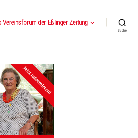
 Vereinsforum der Eßlinger Zeitung
Suche