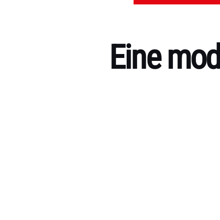
Eine mode
Kategorien