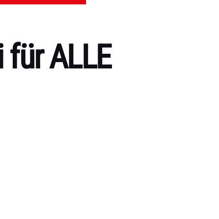
i für ALLE