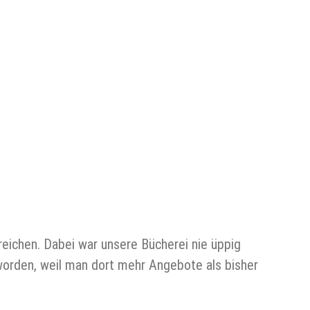
treichen. Dabei war unsere Bücherei nie üppig
worden, weil man dort mehr Angebote als bisher