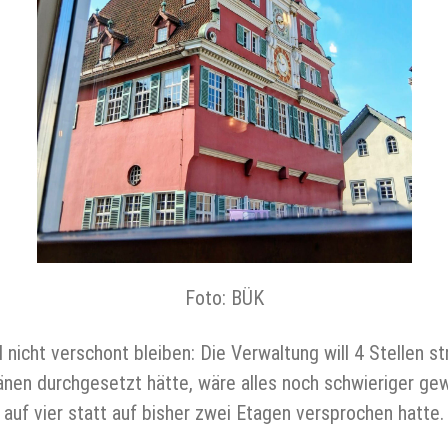
Foto: BÜK
 nicht verschont bleiben: Die Verwaltung will 4 Stellen s
änen durchgesetzt hätte, wäre alles noch schwieriger ge
auf vier statt auf bisher zwei Etagen versprochen hatte.