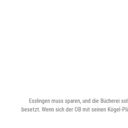
Esslingen muss sparen, und die Bücherei soll
besetzt. Wenn sich der OB mit seinen Kögel-Pl