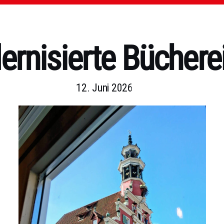
rnisierte Büchere
12. Juni 2026