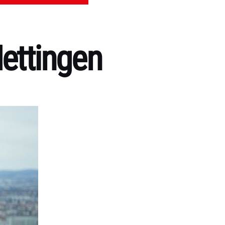
Mettingen