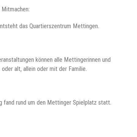
m Mitmachen:
ntsteht das Quartierszentrum Mettingen.
ranstaltungen können alle Mettingerinnen und
der alt, allein oder mit der Familie.
 fand rund um den Mettinger Spielplatz statt.