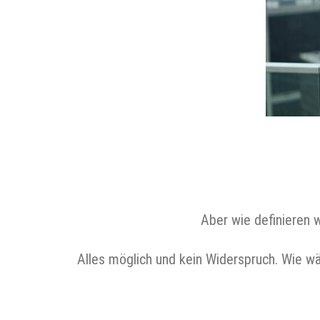
Aber wie definieren w
Alles möglich und kein Widerspruch. Wie wä