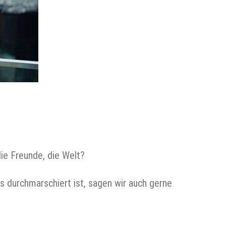
die Freunde, die Welt?
s durchmarschiert ist, sagen wir auch gerne