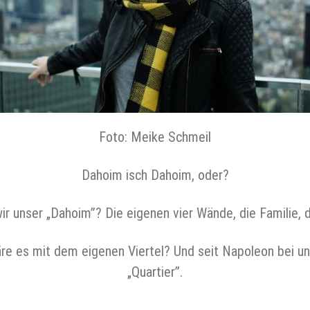
Foto: Meike Schmeil
Dahoim isch Dahoim, oder?
ir unser „Dahoim”? Die eigenen vier Wände, die Familie, 
re es mit dem eigenen Viertel? Und seit Napoleon bei un
„Quartier”.