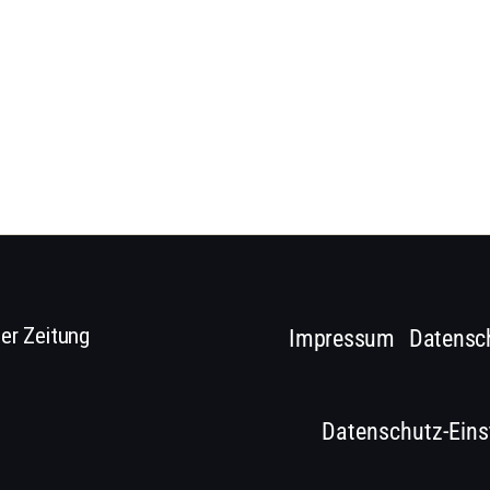
er Zeitung
Impressum
Datensc
Datenschutz-Eins