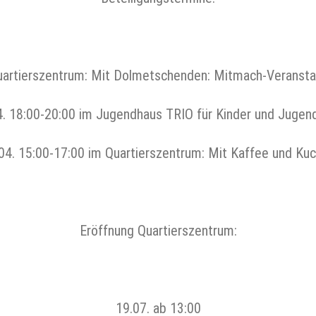
uartierszentrum: Mit Dolmetschenden: Mitmach-Veranstal
4. 18:00-20:00 im Jugendhaus TRIO für Kinder und Jugend
04. 15:00-17:00 im Quartierszentrum: Mit Kaffee und Ku
Eröffnung Quartierszentrum:
19.07. ab 13:00