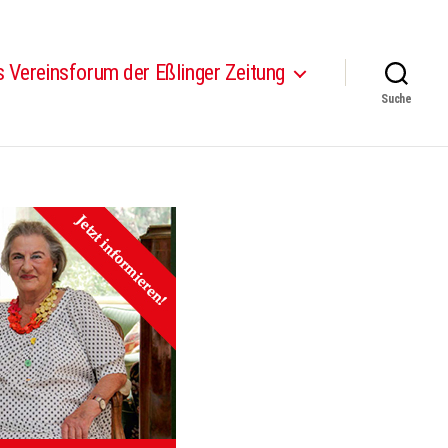
 Vereinsforum der Eßlinger Zeitung
Suche