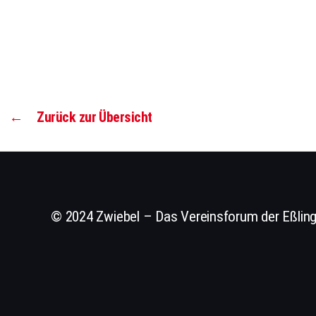
←
Zurück zur Übersicht
© 2024 Zwiebel – Das Vereinsforum der Eßling