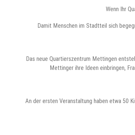
Wenn Ihr Qu
Damit Menschen im Stadtteil sich begeg
Das neue Quartierszentrum Mettingen entsteh
Mettinger ihre Ideen einbringen, Fra
An der ersten Veranstaltung haben etwa 50 Ki