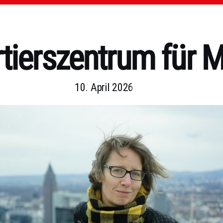
tierszentrum für 
10. April 2026