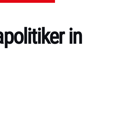
olitiker in