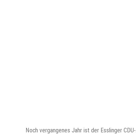
Noch vergangenes Jahr ist der Esslinger CDU-