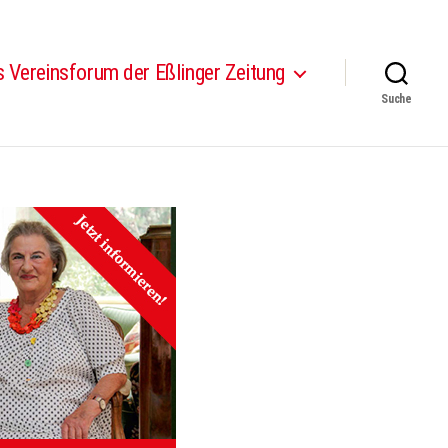
 Vereinsforum der Eßlinger Zeitung
Suche