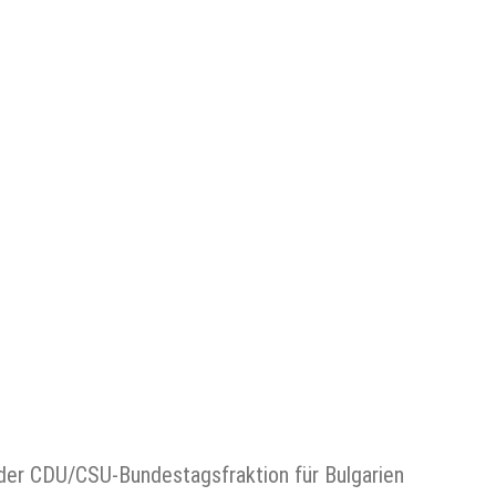
 der CDU/CSU-Bundestagsfraktion für Bulgarien