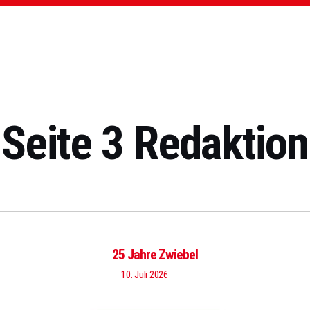
Seite 3 Redaktion
25 Jahre Zwiebel
10. Juli 2026