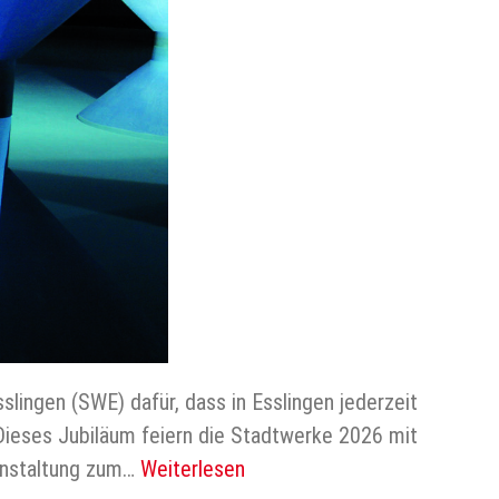
lingen (SWE) dafür, dass in Esslingen jederzeit
 Dieses Jubiläum feiern die Stadtwerke 2026 mit
ranstaltung zum…
Weiterlesen