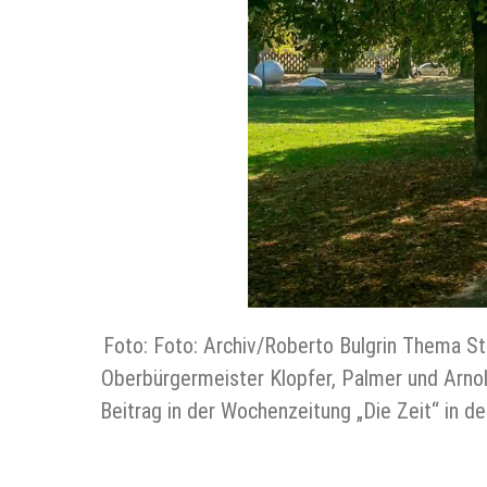
Foto: Foto: Archiv/Roberto Bulgrin Thema Sta
Oberbürgermeister Klopfer, Palmer und Arnol
Beitrag in der Wochenzeitung „Die Zeit“ in 