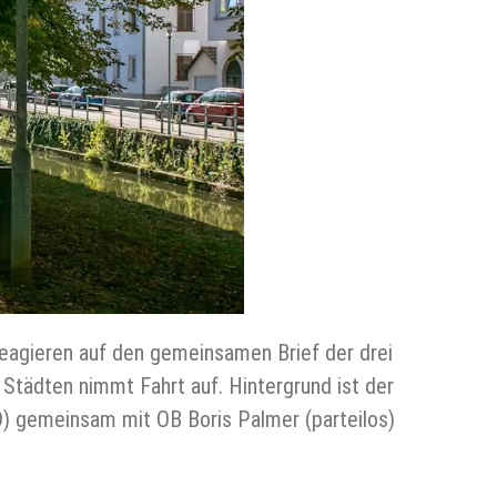
 reagieren auf den gemeinsamen Brief der drei
Städten nimmt Fahrt auf. Hintergrund ist der
D) gemeinsam mit OB Boris Palmer (parteilos)