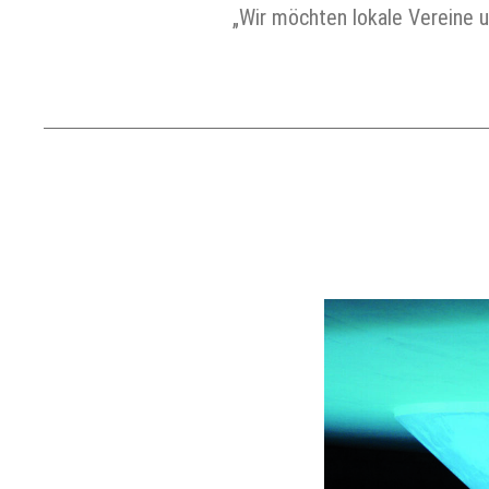
„Wir möchten lokale Vereine u