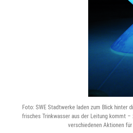
Foto: SWE Stadtwerke laden zum Blick hinter di
frisches Trinkwasser aus der Leitung kommt – z
verschiedenen Aktionen für