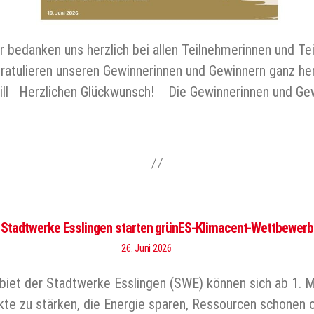
bedanken uns herzlich bei allen Teilnehmerinnen und Te
gratulieren unseren Gewinnerinnen und Gewinnern ganz h
 Till Herzlichen Glückwunsch! Die Gewinnerinnen und Ge
Stadtwerke Esslingen starten grünES-Klimacent-Wettbewerb
26. Juni 2026
gebiet der Stadtwerke Esslingen (SWE) können sich ab 1.
kte zu stärken, die Energie sparen, Ressourcen schonen