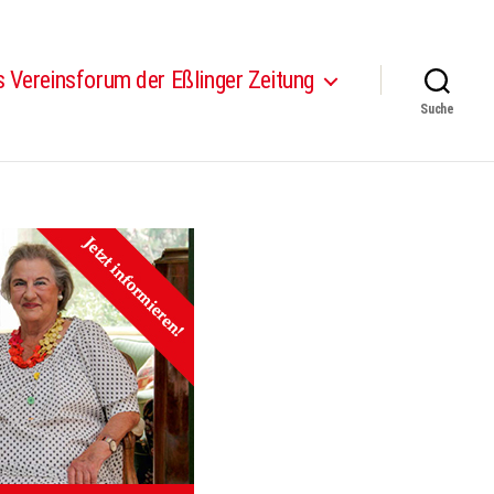
 Vereinsforum der Eßlinger Zeitung
Suche