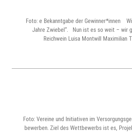
Foto: e Bekanntgabe der Gewinner*innen Wir 
Jahre Zwiebel“. Nun ist es so weit – wir 
Reichwein Luisa Montwill Maximilian
Foto: Vereine und Initiativen im Versorgungs
bewerben. Ziel des Wettbewerbs ist es, Proje