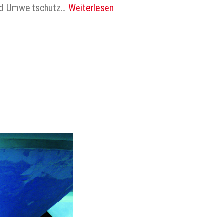
 und Umweltschutz…
Weiterlesen