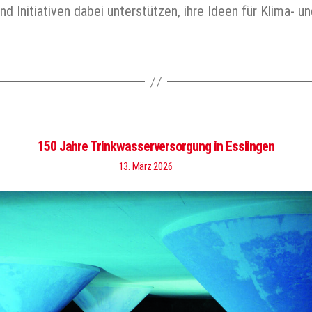
nd Initiativen dabei unterstützen, ihre Ideen für Klima-
150 Jahre Trinkwasserversorgung in Esslingen
13. März 2026