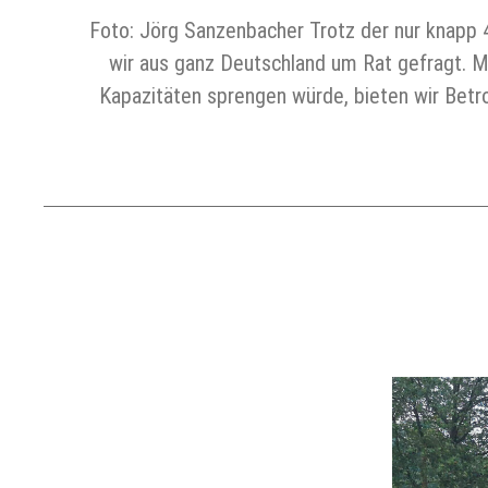
Foto: Jörg Sanzenbacher Trotz der nur knapp 
wir aus ganz Deutschland um Rat gefragt. M
Kapazitäten sprengen würde, bieten wir Betr