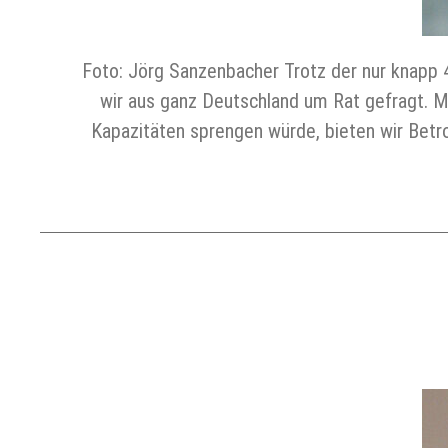
Foto: Jörg Sanzenbacher Trotz der nur knapp 
wir aus ganz Deutschland um Rat gefragt. M
Kapazitäten sprengen würde, bieten wir Betr