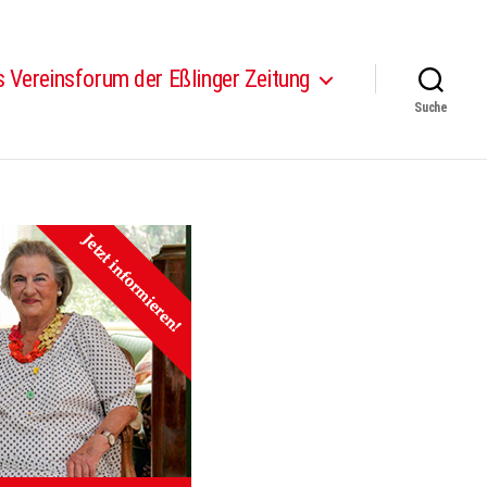
 Vereinsforum der Eßlinger Zeitung
Suche