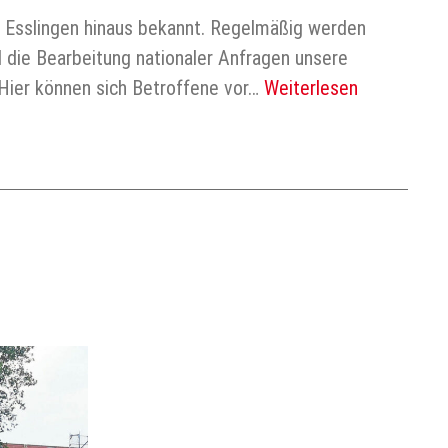
r Esslingen hinaus bekannt. Regelmäßig werden
 die Bearbeitung nationaler Anfragen unsere
 Hier können sich Betroffene vor…
Weiterlesen