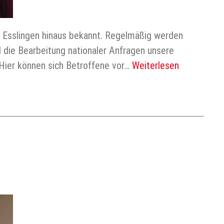
r Esslingen hinaus bekannt. Regelmäßig werden
 die Bearbeitung nationaler Anfragen unsere
 Hier können sich Betroffene vor…
Weiterlesen