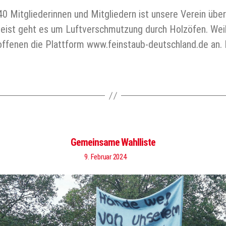
40 Mitgliederinnen und Mitgliedern ist unsere Verein übe
eist geht es um Luftverschmutzung durch Holzöfen. Weil
offenen die Plattform www.feinstaub-deutschland.de an.
Gemeinsame Wahlliste
9. Februar 2024