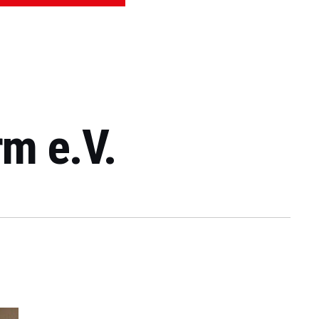
rm e.V.