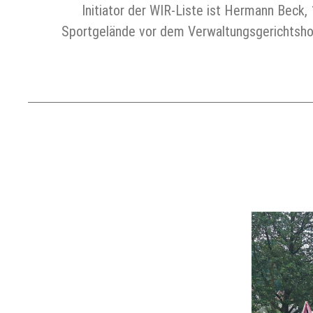
Initiator der WIR-Liste ist Hermann Beck
Sportgelände vor dem Verwaltungsgerichtsho