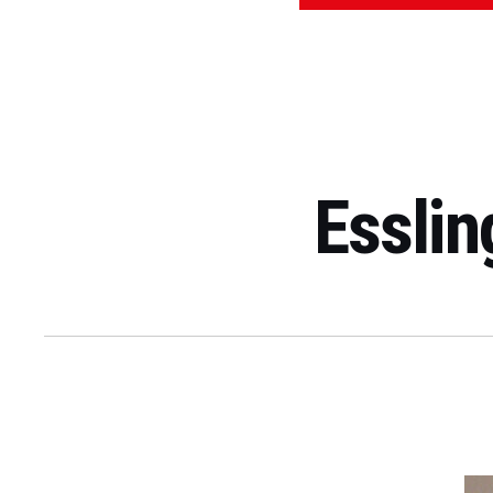
Esslin