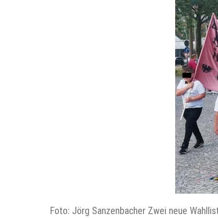
Foto: Jörg Sanzenbacher Zwei neue Wahlli