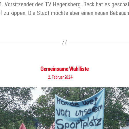
, 1. Vorsitzender des TV Hegensberg. Beck hat es gesch
f zu kippen. Die Stadt möchte aber einen neuen Bebauun
Gemeinsame Wahlliste
2. Februar 2024