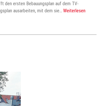
afft den ersten Bebauungsplan auf dem TV-
gsplan ausarbeiten, mit dem sie…
Weiterlesen