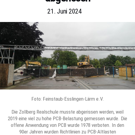
21. Juni 2024
Foto: Feinstaub-Esslingen-Lärm e.V.
Die Zollberg Realschule musste abgerissen werden, weil
2019 eine viel zu hohe PCB-Belastung gemessen wurde. Die
offene Anwendung von PCB wurde 1978 verboten. In den
90er Jahren wurden Richtlinien zu PCB-Altlasten