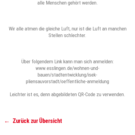
alle Menschen gehört werden.
Wir alle atmen die gleiche Luft, nur ist die Luft an manchen
Stellen schlechter.
Über folgendem Link kann man sich anmelden:
www.esslingen.de/wohnen-und-
bauen/stadtentwicklung/isek-
pliensauvorstadt/oeffentliche-anmeldung
Leichter ist es, denn abgebildeten QR-Code zu verwenden.
←
Zurück zur Übersicht