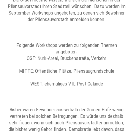
Pliensauvorstadt ihren Stadtteil wünschen. Dazu werden im
September Workshops angeboten, zu denen sich Bewohner
der Pliensauvorstadt anmelden können.
Folgende Workshops werden zu folgenden Themen
angeboten:
OST: Nürk-Areal, Brückenstraße, Verkehr
MITTE: Öffentliche Plätze, Pliensaugrundschule
WEST: ehemaliges VfL-Post Gelände
Bisher waren Bewohner ausserhalb der Grünen Höfe wenig
vertreten bei solchen Befragungen. Es würde uns deshalb
sehr freuen, wenn sich auch Pliensauvorstädter anmelden,
die bisher wenig Gehör finden. Demokratie lebt davon, dass