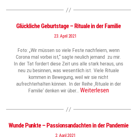
Glückliche Geburtstage – Rituale in der Familie
23. April 2021
Foto: „Wir müssen so viele Feste nachfeiern, wenn
Corona mal vorbei ist,“ sagte neulich jemand zu mir.
In der Tat fordert diese Zeit uns alle stark heraus, uns
neu zu besinnen, was wesentlich ist. Viele Rituale
kommen in Bewegung, weil wir sie nicht
aufrechterhalten können. In der Reihe ‚Rituale in der
Weiterlesen
Familie‘ denken wir über…
Wunde Punkte – Passionsandachten in der Pandemie
2. April 2021