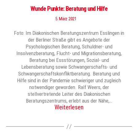
Wunde Punkte: Beratung und Hilfe
5. März 2021
Foto: Im Diakonischen Beratungszentrum Esslingen in
der Berliner Straße gibt es Angebote der
Psychologischen Beratung, Schuldner- und
Insolvenzberatung, Flucht- und Migrationsberatung,
Beratung bei Essstörungen, Sozial- und
Lebensberatung sowie Schwangerschafts- und
Schwangerschaftskonfliktberatung. Beratung und
Hilfe sind in der Pandemie schwieriger und zugleich
notwendiger geworden. Ralf Weers, der
stellvertretende Leiter des Diakonischen
Beratungszentrums, erlebt aus der Nähe,…
Weiterlesen