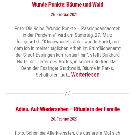
Wunde Punkte: Bäume und Wald
26. Februar 2021
Foto: Die Reihe “Wunde Punkte – Passionsandachten
in der Pandemie” wird am Samstag, 27. März
fortgesetzt. “Klimawandel ist der wunde Punkt, mit
dem ich in meiner täglichen Arbeit im Grünflächenamt
der Stadt Esslingen konfrontiert bin”, stellt Burkhard
Nolte, der Leiter des Amtes, in seinem Beitrag klar.
Denn der Esslinger Stadtwald, Bäume in Parks,
Weiterlesen
Schulhöfen, auf…
Adieu. Auf Wiedersehen – Rituale in der Familie
26. Februar 2021
Foto: Schon die Allerkleinsten, die das erste Mal sich