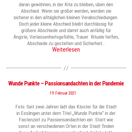
daran gewöhnen, in der Kita zu bleiben, üben den
Abschied. Wenn sie größer werden, werden sie
sicherer in den alltäglichen kleinen Verabschiedungen.
Doch jeder kleine Abschied bleibt durchlässig für
größere Abschiede und damit auch anfällig für
Ängste, Verlassenheitsgefühle, Trauer. Rituale helfen,
Abschiede zu gestalten und Sicherheit…
Weiterlesen
Wunde Punkte – Passionsandachten in der Pandemie
19. Februar 2021
Foto: Seit zwei Jahren lädt das Kloster für die Stadt
in Esslingen unter dem Titel „Wunde Punkte“ in der
Fastenzeit zu Passionsandachten ein. Statt wie
sonst an verschiedenen Orten in der Stadt finden