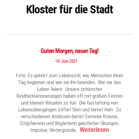
Kloster für die Stadt
Guten Morgen, neuer Tag!
18. Juni 2021
Foto: Es gehört zum Lebensstil, wie Menschen ihren
Tag beginnen und wie sie ihn beenden. Wie sie das
Leben feiern. Unsere schönsten
Kindheitserinnerungen haben oft mit großen Festen
und kleinen Ritualen zu tun. Die Gestaltung von
Lebensübergängen stiftet Sinn und bietet Halt. Zu
verschiedenen Anlässen bietet Cornelia Krause,
Citypfarrerin und Begleiterin geistlicher Übungen,
Weiterlesen
Impulse, Hintergründe…