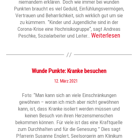
niemandem erklären. Doch wie immer bei wunden
Punkten braucht es viel Geduld, Einfühlungsvermögen,
Vertrauen und Beharrlichkeit, sich wirklich gut um sie
zu kümmern. “Kinder und Jugendliche sind in der
Corona-Krise eine Hochrisikogruppe“, sagt Andreas
Weiterlesen
Peschke, Sozialarbeiter und Leiter…
Wunde Punkte: Kranke besuchen
12. März 2021
Foto: “Man kann sich an viele Einschränkungen
gewöhnen – woran ich mich aber nicht gewöhnen
kann, ist, dass Kranke isoliert werden müssen und
keinen Besuch von ihren Herzensmenschen
bekommen können. Für viele ist das eine Kraftquelle
zum Durchhalten und für die Genesung.” Dies sagt
Pfarrerin Susanne Englert, Seelsorgerin am Klinikum