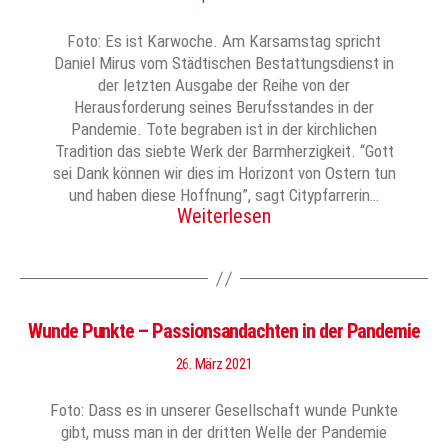
Foto: Es ist Karwoche. Am Karsamstag spricht
Daniel Mirus vom Städtischen Bestattungsdienst in
der letzten Ausgabe der Reihe von der
Herausforderung seines Berufsstandes in der
Pandemie. Tote begraben ist in der kirchlichen
Tradition das siebte Werk der Barmherzigkeit. “Gott
sei Dank können wir dies im Horizont von Ostern tun
und haben diese Hoffnung”, sagt Citypfarrerin…
Weiterlesen
Wunde Punkte – Passionsandachten in der Pandemie
26. März 2021
Foto: Dass es in unserer Gesellschaft wunde Punkte
gibt, muss man in der dritten Welle der Pandemie