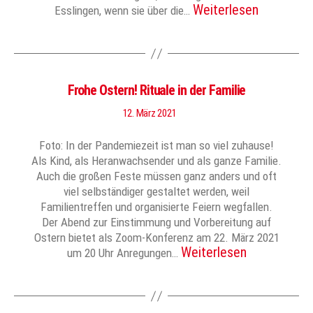
Weiterlesen
Esslingen, wenn sie über die…
Frohe Ostern! Rituale in der Familie
12. März 2021
Foto: In der Pandemiezeit ist man so viel zuhause!
Als Kind, als Heranwachsender und als ganze Familie.
Auch die großen Feste müssen ganz anders und oft
viel selbständiger gestaltet werden, weil
Familientreffen und organisierte Feiern wegfallen.
Der Abend zur Einstimmung und Vorbereitung auf
Ostern bietet als Zoom-Konferenz am 22. März 2021
Weiterlesen
um 20 Uhr Anregungen…