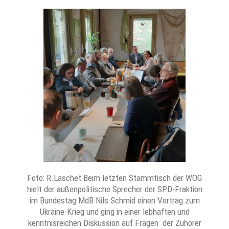
Foto: R.Laschet Beim letzten Stammtisch der WOG
hielt der außenpolitische Sprecher der SPD-Fraktion
im Bundestag MdB Nils Schmid einen Vortrag zum
Ukraine-Krieg und ging in einer lebhaften und
kenntnisreichen Diskussion auf Fragen der Zuhörer