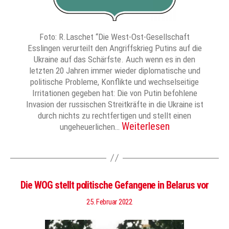
Foto: R.Laschet “Die West-Ost-Gesellschaft
Esslingen verurteilt den Angriffskrieg Putins auf die
Ukraine auf das Schärfste. Auch wenn es in den
letzten 20 Jahren immer wieder diplomatische und
politische Probleme, Konflikte und wechselseitige
Irritationen gegeben hat: Die von Putin befohlene
Invasion der russischen Streitkräfte in die Ukraine ist
durch nichts zu rechtfertigen und stellt einen
Weiterlesen
ungeheuerlichen…
Die WOG stellt politische Gefangene in Belarus vor
25. Februar 2022