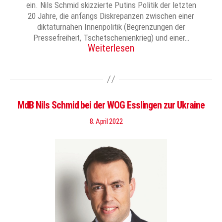
ein. Nils Schmid skizzierte Putins Politik der letzten
20 Jahre, die anfangs Diskrepanzen zwischen einer
diktaturnahen Innenpolitik (Begrenzungen der
Pressefreiheit, Tschetschenienkrieg) und einer…
Weiterlesen
MdB Nils Schmid bei der WOG Esslingen zur Ukraine
8. April 2022