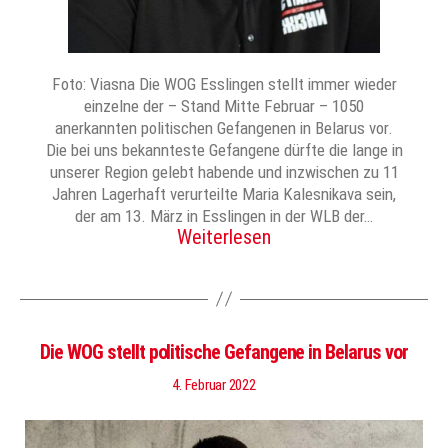
Foto: Viasna Die WOG Esslingen stellt immer wieder
einzelne der – Stand Mitte Februar – 1050
anerkannten politischen Gefangenen in Belarus vor.
Die bei uns bekannteste Gefangene dürfte die lange in
unserer Region gelebt habende und inzwischen zu 11
Jahren Lagerhaft verurteilte Maria Kalesnikava sein,
der am 13. März in Esslingen in der WLB der…
Weiterlesen
Die WOG stellt politische Gefangene in Belarus vor
4. Februar 2022