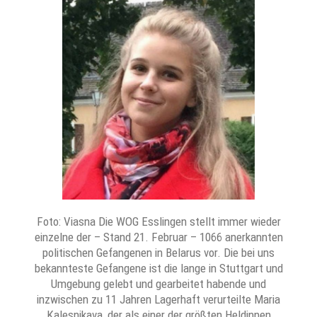
Foto: Viasna Die WOG Esslingen stellt immer wieder
einzelne der – Stand 21. Februar – 1066 anerkannten
politischen Gefangenen in Belarus vor. Die bei uns
bekannteste Gefangene ist die lange in Stuttgart und
Umgebung gelebt und gearbeitet habende und
inzwischen zu 11 Jahren Lagerhaft verurteilte Maria
Kalesnikava, der als einer der größten Heldinnen