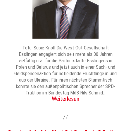
Foto: Susie Knoll Die West-Ost-Gesellschaft
Esslingen engagiert sich seit mehr als 30 Jahren
vielfältig u.a. für die Partnerstädte Esslingens in
Polen und Belarus und jetzt auch in einer Sach- und
Geldspendenaktion für notleidende Flüchtlinge in und
aus der Ukraine. Für ihren nächsten Stammtisch
konnte sie den außenpolitischen Sprecher der SPD-
Fraktion im Bundestag MdB Nils Schmid…
Weiterlesen