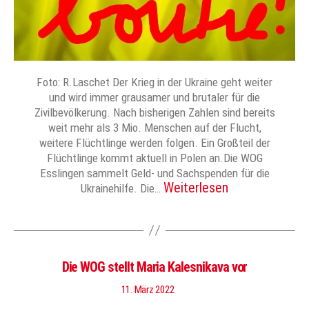
Foto: R.Laschet Der Krieg in der Ukraine geht weiter
und wird immer grausamer und brutaler für die
Zivilbevölkerung. Nach bisherigen Zahlen sind bereits
weit mehr als 3 Mio. Menschen auf der Flucht,
weitere Flüchtlinge werden folgen. Ein Großteil der
Flüchtlinge kommt aktuell in Polen an.Die WOG
Esslingen sammelt Geld- und Sachspenden für die
Weiterlesen
Ukrainehilfe. Die…
Die WOG stellt Maria Kalesnikava vor
11. März 2022