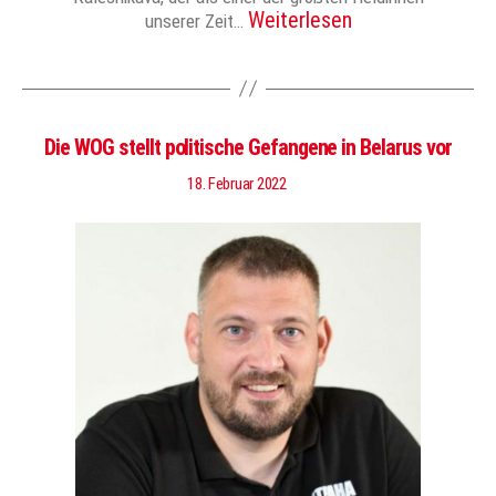
Weiterlesen
unserer Zeit…
Die WOG stellt politische Gefangene in Belarus vor
18. Februar 2022