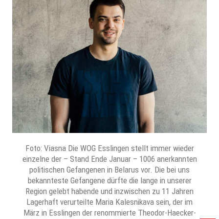
Foto: Viasna Die WOG Esslingen stellt immer wieder
einzelne der – Stand Ende Januar – 1006 anerkannten
politischen Gefangenen in Belarus vor. Die bei uns
bekannteste Gefangene dürfte die lange in unserer
Region gelebt habende und inzwischen zu 11 Jahren
Lagerhaft verurteilte Maria Kalesnikava sein, der im
März in Esslingen der renommierte Theodor-Haecker-