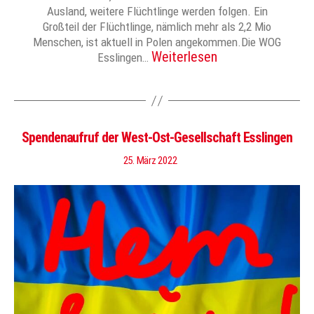
Ausland, weitere Flüchtlinge werden folgen. Ein
Großteil der Flüchtlinge, nämlich mehr als 2,2 Mio
Menschen, ist aktuell in Polen angekommen.Die WOG
Weiterlesen
Esslingen…
Spendenaufruf der West-Ost-Gesellschaft Esslingen
25. März 2022