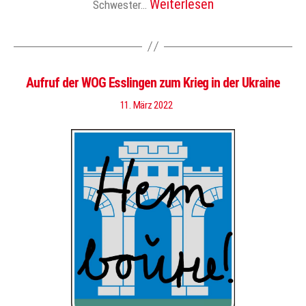
Weiterlesen
Schwester…
Aufruf der WOG Esslingen zum Krieg in der Ukraine
11. März 2022