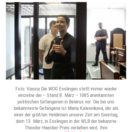
Foto: Viasna Die WOG Esslingen stellt immer wieder
einzelne der – Stand 8. März – 1085 anerkannten
politischen Gefangenen in Belarus vor. Die bei uns
bekannteste Gefangene ist Maria Kalesnikava, der als
einer der größten Heldinnen unserer Zeit am Sonntag,
dem 13. März, in Esslingen in der WLB der bekannte
Theodor-Haecker-Preis verliehen wird. Ihre