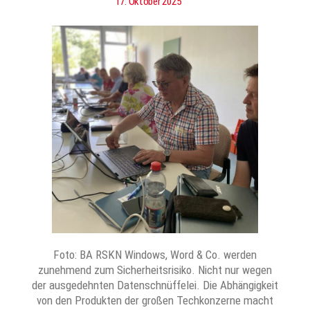
17. Oktober 2025
Foto: BA RSKN Windows, Word & Co. werden
zunehmend zum Sicherheitsrisiko. Nicht nur wegen
der ausgedehnten Datenschnüffelei. Die Abhängigkeit
von den Produkten der großen Techkonzerne macht