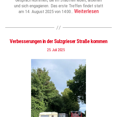
Gespräch kommen, die im Stadtteil leben, arbeiten
und sich engagieren. Das erste Treffen findet statt
Weiterlesen
am 14. August 2025 von 14:00…
Verbesserungen in der Sulzgrieser Straße kommen
25. Juli 2025