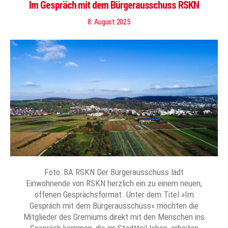
Im Gespräch mit dem Bürgerausschuss RSKN
8. August 2025
Foto: BA RSKN Der Bürgerausschuss lädt
Einwohnende von RSKN herzlich ein zu einem neuen,
offenen Gesprächsformat. Unter dem Titel »Im
Gespräch mit dem Bürgerausschuss« möchten die
Mitglieder des Gremiums direkt mit den Menschen ins