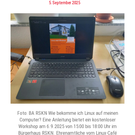
5. September 2025
Foto: BA RSKN Wie bekomme ich Linux auf meinen
Computer? Eine Anleitung bietet ein kostenloser
Workshop am 6.9.2025 von 15:00 bis 18:00 Uhr im
Bürgerhaus RSKN. Ehrenamtliche vom Linux-Café