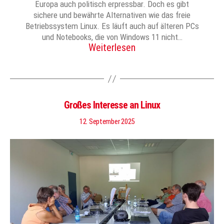
Europa auch politisch erpressbar. Doch es gibt
sichere und bewährte Alternativen wie das freie
Betriebssystem Linux. Es läuft auch auf älteren PCs
und Notebooks, die von Windows 11 nicht…
Weiterlesen
Großes Interesse an Linux
12. September 2025