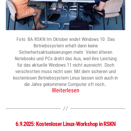
Foto: BA RSKN Im Oktober endet Windows 10. Das
Betriebssystem erhält dann keine
Sicherheitsaktualisierungen mehr. Vielen älteren
Notebooks und PCs droht das Aus, weil ihre Leistung
für das aktuelle Windows 11 nicht ausreicht. Doch
verschrotten muss nicht sein: Mit dem sicheren und
kostenlosen Betriebssystem Linux lassen sich auch in
die Jahre gekommene Computer oft noch…
Weiterlesen
6.9.2025: Kostenloser Linux-Workshop in RSKN