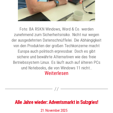
Foto: BA RSKN Windows, Word & Co. werden
zunehmend zum Sicherheitsrisiko. Nicht nur wegen
der ausgedehnten Datenschnüffelei. Die Abhängigkeit
von den Produkten der großen Techkonzerne macht
Europa auch politisch erpressbar. Doch es gibt
sichere und bewährte Alternativen wie das freie
Betriebssystem Linux. Es läuft auch auf älteren PCs
und Notebooks, die von Windows 11 nicht…
Weiterlesen
Alle Jahre wieder: Adventsmarkt in Sulzgries!
21. November 2025