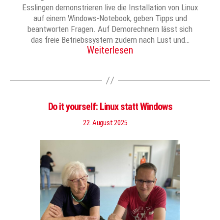
Esslingen demonstrieren live die Installation von Linux
auf einem Windows-Notebook, geben Tipps und
beantworten Fragen. Auf Demorechnern lässt sich
das freie Betriebssystem zudem nach Lust und…
Weiterlesen
Do it yourself: Linux statt Windows
22. August 2025