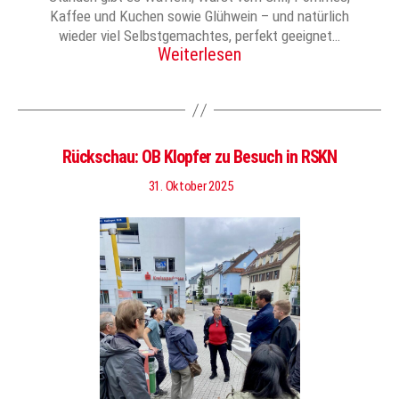
Kaffee und Kuchen sowie Glühwein – und natürlich
wieder viel Selbstgemachtes, perfekt geeignet…
Weiterlesen
Rückschau: OB Klopfer zu Besuch in RSKN
31. Oktober 2025