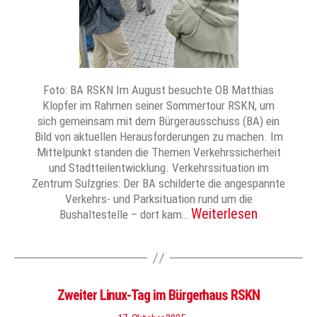
Foto: BA RSKN Im August besuchte OB Matthias
Klopfer im Rahmen seiner Sommertour RSKN, um
sich gemeinsam mit dem Bürgerausschuss (BA) ein
Bild von aktuellen Herausforderungen zu machen. Im
Mittelpunkt standen die Themen Verkehrssicherheit
und Stadtteilentwicklung. Verkehrssituation im
Zentrum Sulzgries: Der BA schilderte die angespannte
Verkehrs- und Parksituation rund um die
Weiterlesen
Bushaltestelle – dort kam…
Zweiter Linux-Tag im Bürgerhaus RSKN