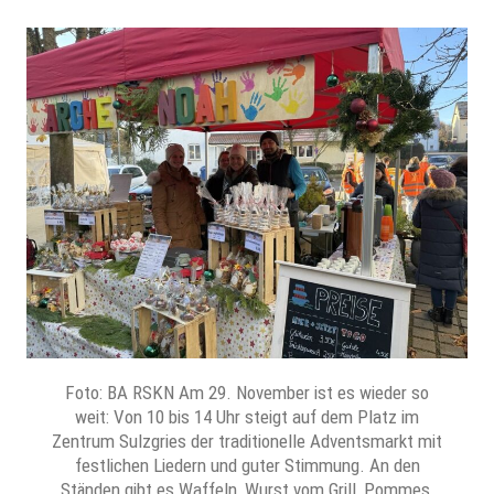
Foto: BA RSKN Am 29. November ist es wieder so
weit: Von 10 bis 14 Uhr steigt auf dem Platz im
Zentrum Sulzgries der traditionelle Adventsmarkt mit
festlichen Liedern und guter Stimmung. An den
Ständen gibt es Waffeln, Wurst vom Grill, Pommes,