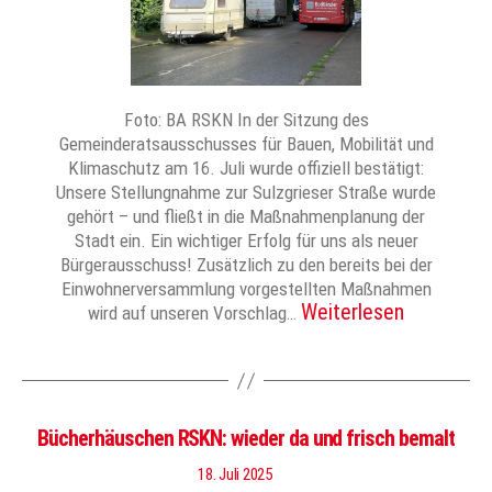
Foto: BA RSKN In der Sitzung des
Gemeinderatsausschusses für Bauen, Mobilität und
Klimaschutz am 16. Juli wurde offiziell bestätigt:
Unsere Stellungnahme zur Sulzgrieser Straße wurde
gehört – und fließt in die Maßnahmenplanung der
Stadt ein. Ein wichtiger Erfolg für uns als neuer
Bürgerausschuss! Zusätzlich zu den bereits bei der
Einwohnerversammlung vorgestellten Maßnahmen
Weiterlesen
wird auf unseren Vorschlag…
Bücherhäuschen RSKN: wieder da und frisch bemalt
18. Juli 2025