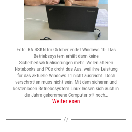
Foto: BA RSKN Im Oktober endet Windows 10. Das
Betriebssystem erhält dann keine
Sicherheitsaktualisierungen mehr. Vielen älteren
Notebooks und PCs droht das Aus, weil ihre Leistung
für das aktuelle Windows 11 nicht ausreicht. Doch
verschrotten muss nicht sein: Mit dem sicheren und
kostenlosen Betriebssystem Linux lassen sich auch in
die Jahre gekommene Computer oft noch…
Weiterlesen