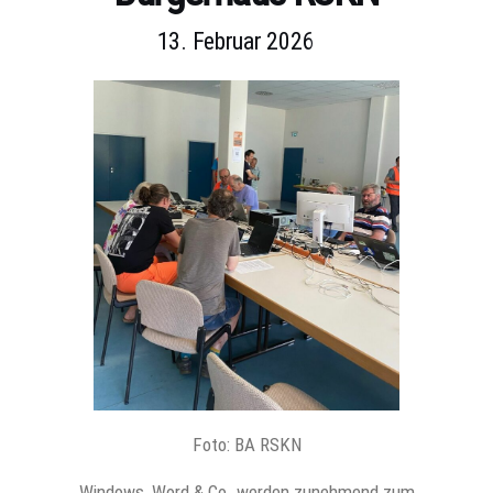
13. Februar 2026
Foto: BA RSKN
Windows, Word & Co. werden zunehmend zum