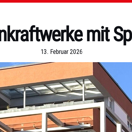
nkraftwerke mit Sp
13. Februar 2026