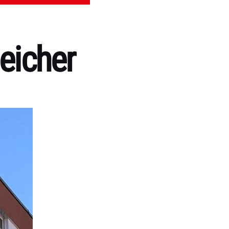
eicher