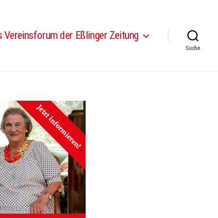
 Vereinsforum der Eßlinger Zeitung
Suche