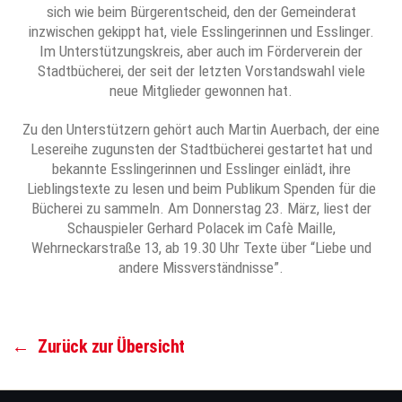
sich wie beim Bürgerentscheid, den der Gemeinderat
inzwischen gekippt hat, viele Esslingerinnen und Esslinger.
Im Unterstützungskreis, aber auch im Förderverein der
Stadtbücherei, der seit der letzten Vorstandswahl viele
neue Mitglieder gewonnen hat.
Zu den Unterstützern gehört auch Martin Auerbach, der eine
Lesereihe zugunsten der Stadtbücherei gestartet hat und
bekannte Esslingerinnen und Esslinger einlädt, ihre
Lieblingstexte zu lesen und beim Publikum Spenden für die
Bücherei zu sammeln. Am Donnerstag 23. März, liest der
Schauspieler Gerhard Polacek im Cafè Maille,
Wehrneckarstraße 13, ab 19.30 Uhr Texte über “Liebe und
andere Missverständnisse”.
←
Zurück zur Übersicht