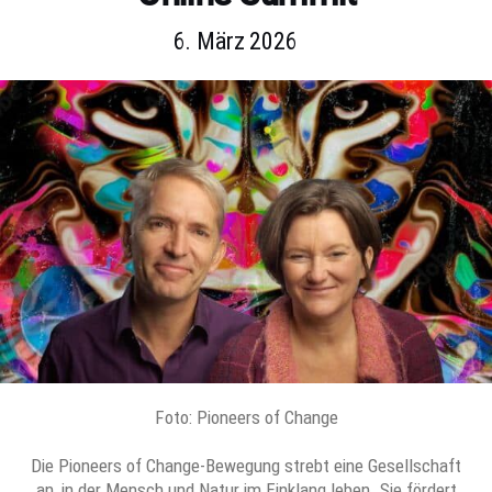
6. März 2026
Foto: Pioneers of Change
Die Pioneers of Change-Bewegung strebt eine Gesellschaft
an, in der Mensch und Natur im Einklang leben. Sie fördert