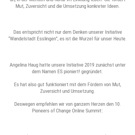
Mut, Zuversicht und die Umsetzung konkreter Ideen.
Das entspricht nicht nur dem Denken unserer Initiative
“Wandelstadt Esslingen”, es ist die Wurzel für unser Heute.
Angelina Haug hatte unsere Initiative 2019 zunächst unter
dem Namen ES pioniert! gegründet.
Es hat also gut funktioniert mit dem Fördern von Mut,
Zuversicht und Umsetzung.
Deswegen empfehlen wir von ganzem Herzen den 10.
Pioneers of Change Online Summit::