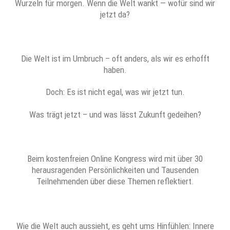
Wurzeln für morgen. Wenn die Welt wankt — wofür sind wir
jetzt da?
Die Welt ist im Umbruch – oft anders, als wir es erhofft
haben.
Doch: Es ist nicht egal, was wir jetzt tun.
Was trägt jetzt – und was lässt Zukunft gedeihen?
Beim kostenfreien Online Kongress wird mit über 30
herausragenden Persönlichkeiten und Tausenden
Teilnehmenden über diese Themen reflektiert.
Wie die Welt auch aussieht, es geht ums Hinfühlen: Innere