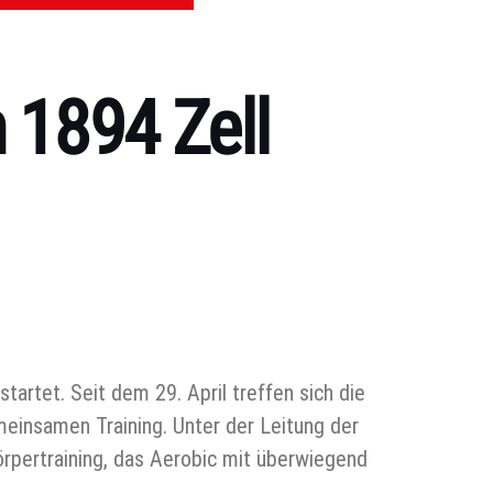
 1894 Zell
artet. Seit dem 29. April treffen sich die
einsamen Training. Unter der Leitung der
rpertraining, das Aerobic mit überwiegend