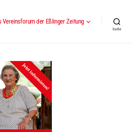
 Vereinsforum der Eßlinger Zeitung
Suche