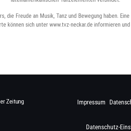
ers, die Freude an Musik, Tanz und Bewegung haben. Eine 
rte können sich unter www.tvz-neckar.de informieren un
er Zeitung
Impressum
Datensc
Datenschutz-Eins