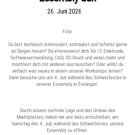
26. Juni 2026
Foto:
Du bist technisch interessiert, schraubst und tüftelst gerne
an Dingen herum? Du interessierst dich für IT, Elektronik,
Softwareentwicklung, CAD, 3D-Druck und vieles mehr und
möchtest dich mit anderen austauschen? Oder willst du
einfach was neues in einem unserer Workshops lernen?
Dann besuche uns am 4. Juli während des Schwörfestes in
unserer Essembly in Esslingen.
Durch unsere zentrale Lage und den Umbau des
Marktplatzes, haben wir uns dazu entschloßen, am
Samstag den 4. Juli, während des Schwörfestes, unsere
Essembly zu öffnen.