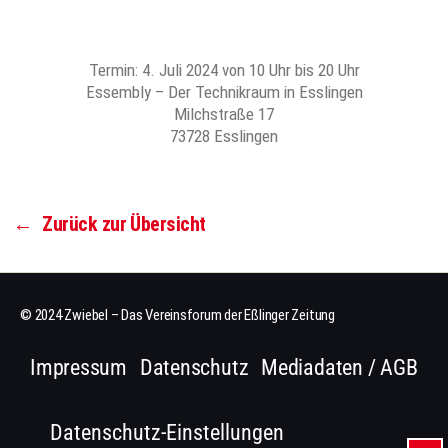
Termin: 4. Juli 2024 von 10 Uhr bis 20 Uhr
Essembly – Der Technikraum in Esslingen
Milchstraße 17
73728 Esslingen
←
Zurück zur Übersicht
© 2024 Zwiebel – Das Vereinsforum der Eßlinger Zeitung
Impressum
Datenschutz
Mediadaten / AGB
Datenschutz-Einstellungen