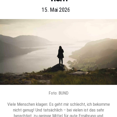
15. Mai 2026
Foto: BUND
Viele Menschen klagen: Es geht mir schlecht, ich bekomme
nicht genug! Und tatsächlich – bei vielen ist das sehr
berechtigt: zu geringe Mittel für gute Ernährung und