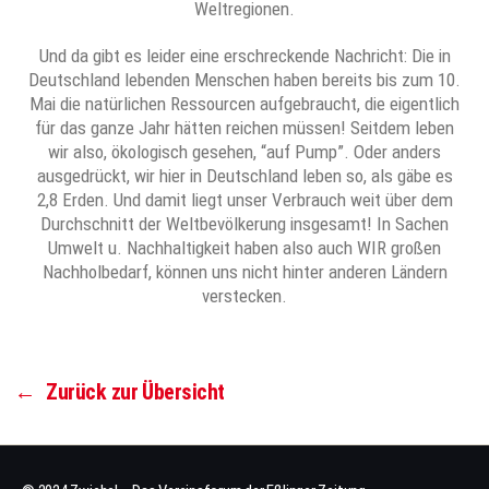
Weltregionen.
Und da gibt es leider eine erschreckende Nachricht: Die in
Deutschland lebenden Menschen haben bereits bis zum 10.
Mai die natürlichen Ressourcen aufgebraucht, die eigentlich
für das ganze Jahr hätten reichen müssen! Seitdem leben
wir also, ökologisch gesehen, “auf Pump”. Oder anders
ausgedrückt, wir hier in Deutschland leben so, als gäbe es
2,8 Erden. Und damit liegt unser Verbrauch weit über dem
Durchschnitt der Weltbevölkerung insgesamt! In Sachen
Umwelt u. Nachhaltigkeit haben also auch WIR großen
Nachholbedarf, können uns nicht hinter anderen Ländern
verstecken.
←
Zurück zur Übersicht