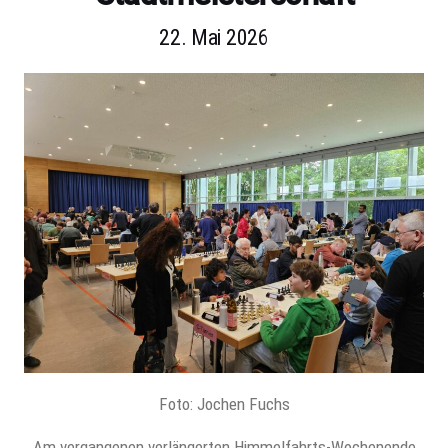
22. Mai 2026
Foto: Jochen Fuchs
Am vergangenen verlängerten Himmelfahrts-Wochenende