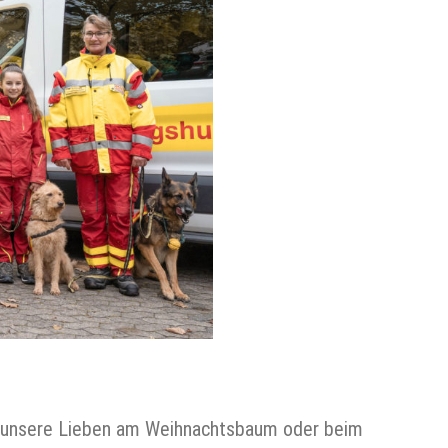
ort unsere Lieben am Weihnachtsbaum oder beim