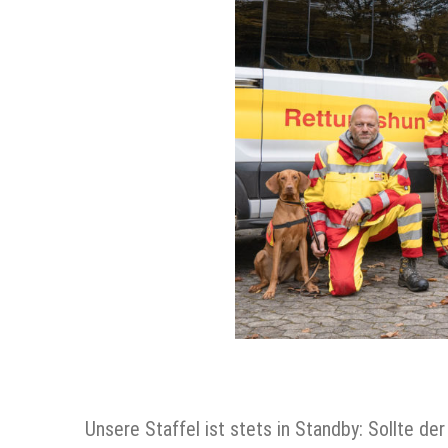
Unsere Staffel ist stets in Standby: Sollte 