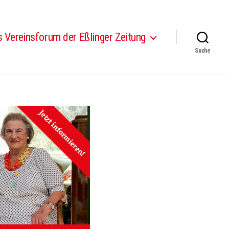
 Vereinsforum der Eßlinger Zeitung
Suche