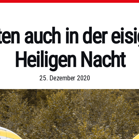
ten auch in der eis
Heiligen Nacht
25. Dezember 2020