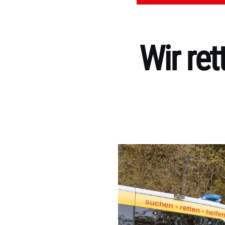
Wir ret
Kategorien