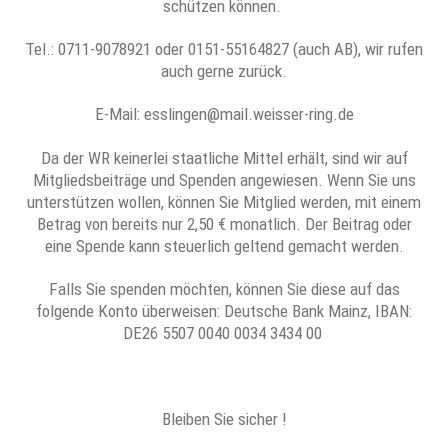
schützen können.
Tel.: 0711-9078921 oder 0151-55164827 (auch AB), wir rufen
auch gerne zurück.
E-Mail: esslingen@mail.weisser-ring.de
Da der WR keinerlei staatliche Mittel erhält, sind wir auf
Mitgliedsbeiträge und Spenden angewiesen. Wenn Sie uns
unterstützen wollen, können Sie Mitglied werden, mit einem
Betrag von bereits nur 2,50 € monatlich. Der Beitrag oder
eine Spende kann steuerlich geltend gemacht werden.
Falls Sie spenden möchten, können Sie diese auf das
folgende Konto überweisen: Deutsche Bank Mainz, IBAN:
DE26 5507 0040 0034 3434 00
Bleiben Sie sicher !