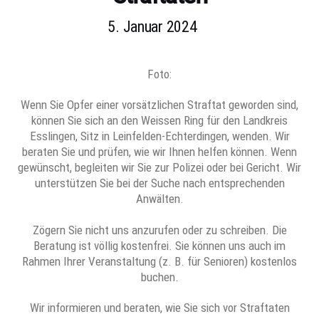
5. Januar 2024
Foto:
Wenn Sie Opfer einer vorsätzlichen Straftat geworden sind,
können Sie sich an den Weissen Ring für den Landkreis
Esslingen, Sitz in Leinfelden-Echterdingen, wenden. Wir
beraten Sie und prüfen, wie wir Ihnen helfen können. Wenn
gewünscht, begleiten wir Sie zur Polizei oder bei Gericht. Wir
unterstützen Sie bei der Suche nach entsprechenden
Anwälten.
Zögern Sie nicht uns anzurufen oder zu schreiben. Die
Beratung ist völlig kostenfrei. Sie können uns auch im
Rahmen Ihrer Veranstaltung (z. B. für Senioren) kostenlos
buchen.
Wir informieren und beraten, wie Sie sich vor Straftaten