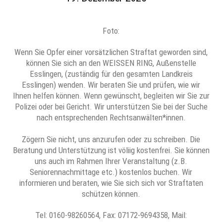
Foto:
Wenn Sie Opfer einer vorsätzlichen Straftat geworden sind,
können Sie sich an den WEISSEN RING, Außenstelle
Esslingen, (zuständig für den gesamten Landkreis
Esslingen) wenden. Wir beraten Sie und prüfen, wie wir
Ihnen helfen können. Wenn gewünscht, begleiten wir Sie zur
Polizei oder bei Gericht. Wir unterstützen Sie bei der Suche
nach entsprechenden Rechtsanwälten*innen.
Zögern Sie nicht, uns anzurufen oder zu schreiben. Die
Beratung und Unterstützung ist völiig kostenfrei. Sie können
uns auch im Rahmen Ihrer Veranstaltung (z.B.
Seniorennachmittage etc.) kostenlos buchen. Wir
informieren und beraten, wie Sie sich sich vor Straftaten
schützen können.
Tel: 0160-98260564, Fax: 07172-9694358, Mail: