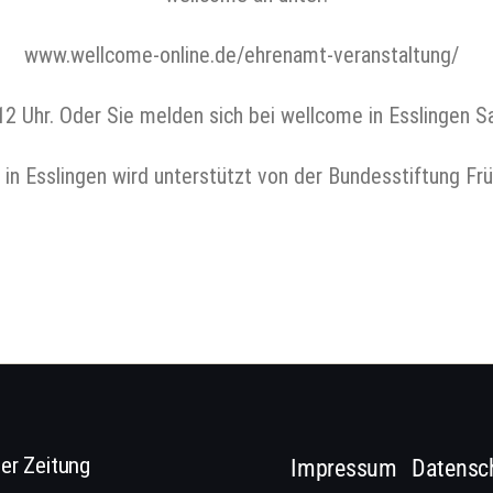
www.wellcome-online.de/ehrenamt-veranstaltung/
12 Uhr. Oder Sie melden sich bei wellcome in Esslingen S
in Esslingen wird unterstützt von der Bundesstiftung Frü
er Zeitung
Impressum
Datensc