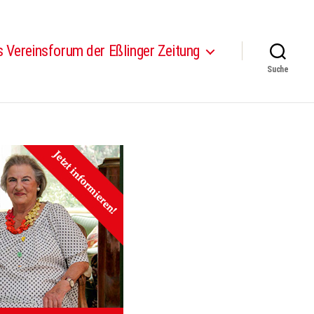
 Vereinsforum der Eßlinger Zeitung
Suche