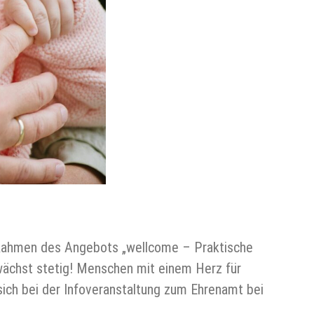
 Rahmen des Angebots „wellcome – Praktische
wächst stetig! Menschen mit einem Herz für
ich bei der Infoveranstaltung zum Ehrenamt bei