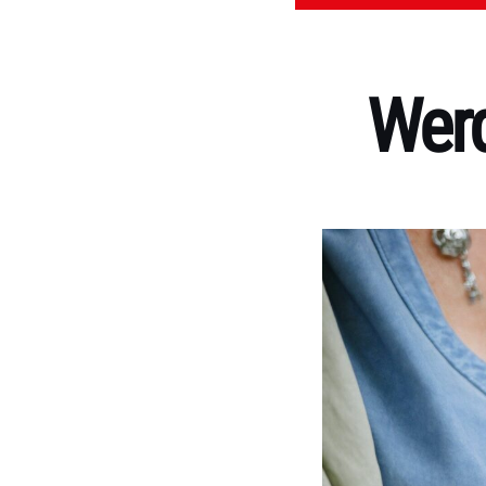
Werd
Kategorien