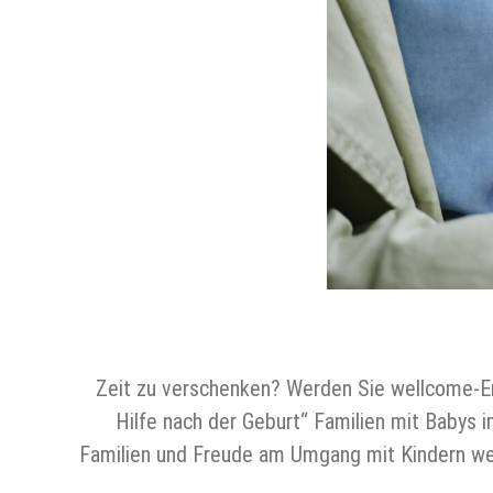
Zeit zu verschenken? Werden Sie wellcome-E
Hilfe nach der Geburt“ Familien mit Babys
Familien und Freude am Umgang mit Kindern wer