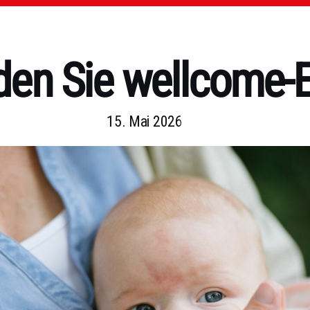
en Sie wellcome-
15. Mai 2026