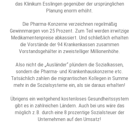
das Klinikum Esslingen gegenüber der ursprünglichen
Planung enorm erhöht.
Die Pharma-Konzerne verzeichnen regelmäßig
Gewinnmargen von 25 Prozent. Zum Teil werden irrwitzige
Medikamentenpreise abkassiert. Und schließlich erhalten
die Vorstände der 94 Krankenkassen zusammen
Vorstandsgehälter in zweistelliger Millionenhöhe.
Also nicht die „Ausländer“ plündern die Sozialkassen,
sondern die Pharma- und Krankenhauskonzerne etc.
Tatsächlich zahlen die migrantischen Kollegen in Summe
mehr in die Sozialsysteme ein, als sie daraus erhalten!
Übrigens ein weitgehend kostenloses Gesundheitssystem
gibt es in zahlreichen Ländern. Auch bei uns wäre das
möglich z.B. durch eine 8 prozentige Sozialsteuer der
Unternehmen auf den Umsatz!