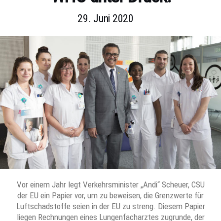
29. Juni 2020
Vor einem Jahr legt Verkehrsminister „Andi“ Scheuer, CSU
der EU ein Papier vor, um zu beweisen, die Grenzwerte für
Luftschadstoffe seien in der EU zu streng. Diesem Papier
liegen Rechnungen eines Lungenfacharztes zugrunde, der