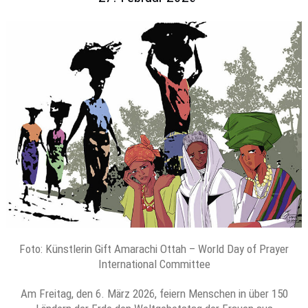
Foto: Künstlerin Gift Amarachi Ottah – World Day of Prayer
International Committee
Am Freitag, den 6. März 2026, feiern Menschen in über 150