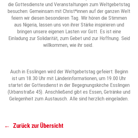
die Gottesdienste und Veranstaltungen zum Weltgebetstag
besuchen: Gemeinsam mit Christ*innen auf der ganzen Welt
feiern wir diesen besonderen Tag. Wir hören die Stimmen
aus Nigeria, lassen uns von ihrer Stärke inspirieren und
bringen unsere eigenen Lasten vor Gott. Es ist eine
Einladung zur Solidarität, zum Gebet und zur Hoffnung. Seid
willkommen, wie ihr seid.
Auch in Esslingen wird der Weltgebetstag gefeiert: Beginn
ist um 18.30 Uhr mit Länderinformationen, um 19.00 Uhr
startet der Gottesdienst in der Begegnungskirche Esslingen
(Urbanstraße 45). Anschließend gibt es Essen, Getränke und
Gelegenheit zum Austausch. Alle sind herzlich eingeladen.
←
Zurück zur Übersicht