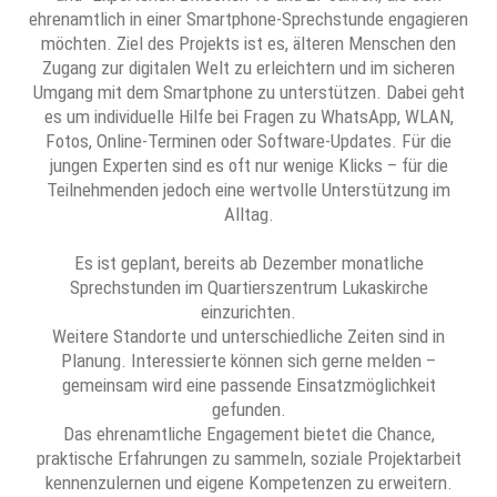
ehrenamtlich in einer Smartphone-Sprechstunde engagieren
möchten. Ziel des Projekts ist es, älteren Menschen den
Zugang zur digitalen Welt zu erleichtern und im sicheren
Umgang mit dem Smartphone zu unterstützen. Dabei geht
es um individuelle Hilfe bei Fragen zu WhatsApp, WLAN,
Fotos, Online-Terminen oder Software-Updates. Für die
jungen Experten sind es oft nur wenige Klicks – für die
Teilnehmenden jedoch eine wertvolle Unterstützung im
Alltag.
Es ist geplant, bereits ab Dezember monatliche
Sprechstunden im Quartierszentrum Lukaskirche
einzurichten.
Weitere Standorte und unterschiedliche Zeiten sind in
Planung. Interessierte können sich gerne melden –
gemeinsam wird eine passende Einsatzmöglichkeit
gefunden.
Das ehrenamtliche Engagement bietet die Chance,
praktische Erfahrungen zu sammeln, soziale Projektarbeit
kennenzulernen und eigene Kompetenzen zu erweitern.