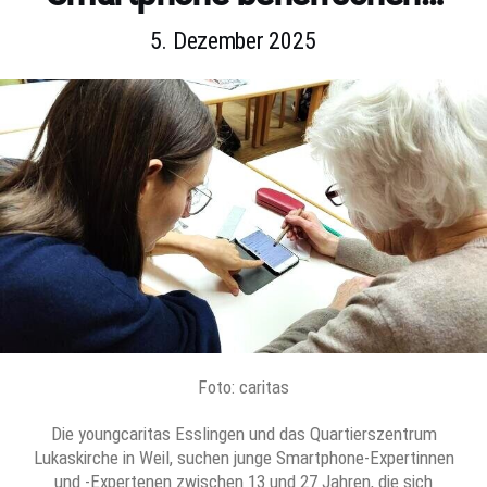
5. Dezember 2025
Foto: caritas
Die youngcaritas Esslingen und das Quartierszentrum
Lukaskirche in Weil, suchen junge Smartphone-Expertinnen
und -Expertenen zwischen 13 und 27 Jahren, die sich