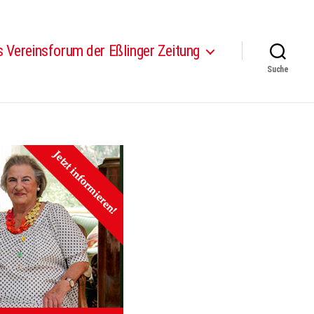
 Vereinsforum der Eßlinger Zeitung
Suche