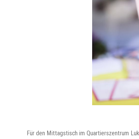
Für den Mittagstisch im Quartierszentrum Luka