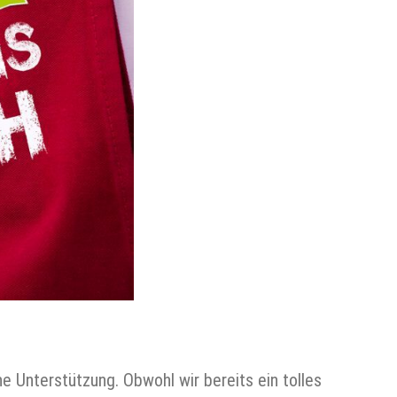
e Unterstützung. Obwohl wir bereits ein tolles