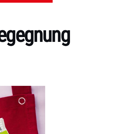
Begegnung