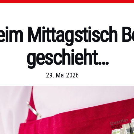
eim Mittagstisch 
geschieht…
29. Mai 2026