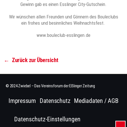
Gewinn gab es einen Esslinger City-Gutschein.
Wir wünschen allen Freunden und Gönnern des Bouleclubs
ein frohes und besinnliches Weihnachtsfest.
www.bouleclub-esslingen.de
←
Zurück zur Übersicht
© 2024 Zwiebel – Das Vereinsforum der Eßlinger Zeitung
Impressum
Datenschutz
Mediadaten / AGB
Datenschutz-Einstellungen