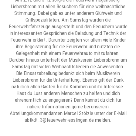
Liebersbronn mit allen Besuchern für eine weihnachtliche
Stimmung. Dabei gab es unter anderem Glühwein und
Grillspezialitäten. Am Samstag wurden die
Feuerwehrfahrzeuge ausgestellt und den Besuchern wurde
in interessanten Gesprächen die Beladung und Technik der
Feuerwehr erklärt. Darunter zeigten vor allem viele Kinder
ihre Begeisterung für die Feuerwehr und nutzten die
Gelegenheit mit einem Feuerwehrauto mitzufahren.
Darüber hinaus unterhielt der Musikverein Liebersbronn am
Samstag mit vielen Weihnachtsliedern die Anwesenden.
Die Einsatzabteilung bedankt sich beim Musikverein
Liebersbronn für die Unterhaltung. Ebenso gilt der Dank
natürlich allen Gästen für ihr Kommen und ihr Interesse.
Hast du Lust anderen Menschen zu helfen und dich
ehrenamtlich zu engagieren? Dann kannst du dich für
nähere Informationen gerne bei unserem
Abteilungskommandanten Marcel Stölzle unter der E-Mail
abtkdt_3@feuerwehr-esslingen.de melden.