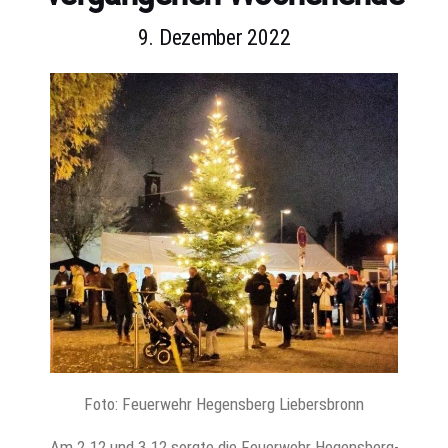
9. Dezember 2022
Foto: Feuerwehr Hegensberg Liebersbronn
Am 2.12 und 3.12 sorgte die Feuerwehr Hegensberg-