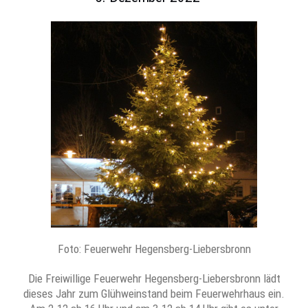
Foto: Feuerwehr Hegensberg-Liebersbronn
Die Freiwillige Feuerwehr Hegensberg-Liebersbronn lädt
dieses Jahr zum Glühweinstand beim Feuerwehrhaus ein.