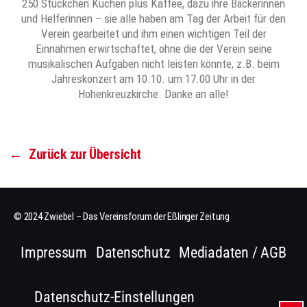
250 Stückchen Kuchen plus Kaffee, dazu ihre Bäckerinnen
und Helferinnen – sie alle haben am Tag der Arbeit für den
Verein gearbeitet und ihm einen wichtigen Teil der
Einnahmen erwirtschaftet, ohne die der Verein seine
musikalischen Aufgaben nicht leisten könnte, z.B. beim
Jahreskonzert am 10.10. um 17.00 Uhr in der
Hohenkreuzkirche. Danke an alle!
←
Zurück zur Übersicht
© 2024 Zwiebel – Das Vereinsforum der Eßlinger Zeitung
Impressum
Datenschutz
Mediadaten / AGB
Datenschutz-Einstellungen