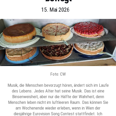
15. Mai 2026
Foto: CW
Musik, die Menschen bevorzugt hören, ändert sich im Laufe
des Lebens. Jedes Alter hat seine Musik. Das ist eine
Binsenweisheit, aber nur die Hälfte der Wahrheit; denn
Menschen leben nicht im luftleeren Raum. Das können Sie
am Wochenende wieder erleben, wenn in Wien der
diesjährige Eurovision Song Contest stattfindet. Ich