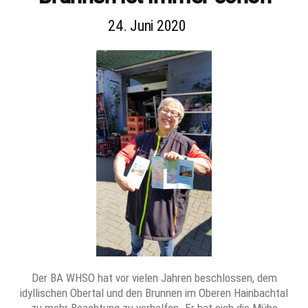
24. Juni 2020
Der BA WHSO hat vor vielen Jahren beschlossen, dem
idyllischen Obertal und den Brunnen im Oberen Hainbachtal