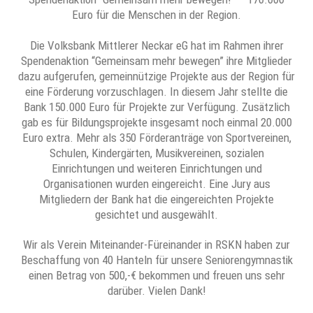
Euro für die Menschen in der Region.
Die Volksbank Mittlerer Neckar eG hat im Rahmen ihrer
Spendenaktion “Gemeinsam mehr bewegen” ihre Mitglieder
dazu aufgerufen, gemeinnützige Projekte aus der Region für
eine Förderung vorzuschlagen. In diesem Jahr stellte die
Bank 150.000 Euro für Projekte zur Verfügung. Zusätzlich
gab es für Bildungsprojekte insgesamt noch einmal 20.000
Euro extra. Mehr als 350 Förderanträge von Sportvereinen,
Schulen, Kindergärten, Musikvereinen, sozialen
Einrichtungen und weiteren Einrichtungen und
Organisationen wurden eingereicht. Eine Jury aus
Mitgliedern der Bank hat die eingereichten Projekte
gesichtet und ausgewählt.
Wir als Verein Miteinander-Füreinander in RSKN haben zur
Beschaffung von 40 Hanteln für unsere Seniorengymnastik
einen Betrag von 500,-€ bekommen und freuen uns sehr
darüber. Vielen Dank!