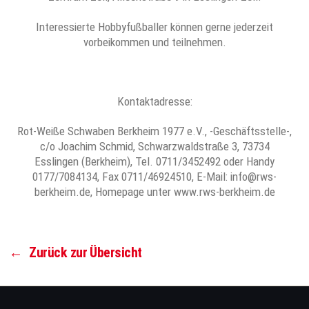
Interessierte Hobbyfußballer können gerne jederzeit
vorbeikommen und teilnehmen.
Kontaktadresse:
Rot-Weiße Schwaben Berkheim 1977 e.V., -Geschäftsstelle-,
c/o Joachim Schmid, Schwarzwaldstraße 3, 73734
Esslingen (Berkheim), Tel. 0711/3452492 oder Handy
0177/7084134, Fax 0711/46924510, E-Mail: info@rws-
berkheim.de, Homepage unter www.rws-berkheim.de
←
Zurück zur Übersicht