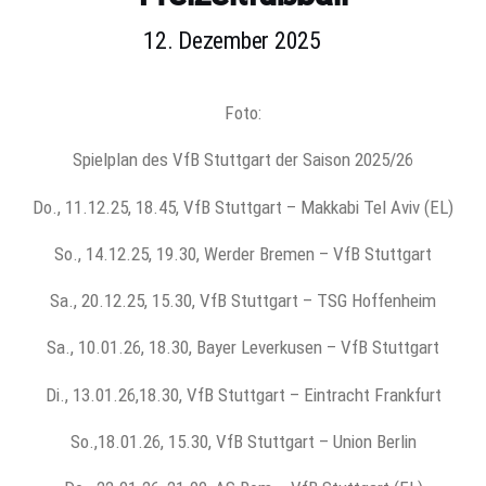
12. Dezember 2025
Foto:
Spielplan des VfB Stuttgart der Saison 2025/26
Do., 11.12.25, 18.45, VfB Stuttgart – Makkabi Tel Aviv (EL)
So., 14.12.25, 19.30, Werder Bremen – VfB Stuttgart
Sa., 20.12.25, 15.30, VfB Stuttgart – TSG Hoffenheim
Sa., 10.01.26, 18.30, Bayer Leverkusen – VfB Stuttgart
Di., 13.01.26,18.30, VfB Stuttgart – Eintracht Frankfurt
So.,18.01.26, 15.30, VfB Stuttgart – Union Berlin